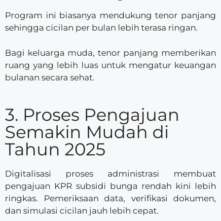
Program ini biasanya mendukung tenor panjang
sehingga cicilan per bulan lebih terasa ringan.
Bagi keluarga muda, tenor panjang memberikan
ruang yang lebih luas untuk mengatur keuangan
bulanan secara sehat.
3. Proses Pengajuan
Semakin Mudah di
Tahun 2025
Digitalisasi proses administrasi membuat
pengajuan KPR subsidi bunga rendah kini lebih
ringkas. Pemeriksaan data, verifikasi dokumen,
dan simulasi cicilan jauh lebih cepat.