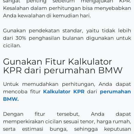
sangat penting sebelum mengajukan KPR.
Kesalahan dalam perhitungan bisa menyebabkan
Anda kewalahan di kemudian hari.
Gunakan pendekatan standar, yaitu tidak lebih
dari 30% penghasilan bulanan digunakan untuk
cicilan.
Gunakan Fitur Kalkulator
KPR dari perumahan BMW
Untuk memudahkan perhitungan, Anda dapat
mencoba fitur
Kalkulator KPR
dari
perumahan
BMW.
Dengan fitur tersebut, Anda dapat
memperkirakan cicilan sesuai tenor, harga rumah,
serta estimasi bunga, sehingga keputusan