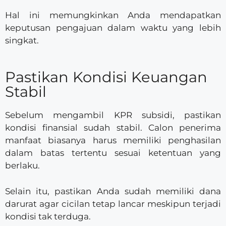
Hal ini memungkinkan Anda mendapatkan
keputusan pengajuan dalam waktu yang lebih
singkat.
Pastikan Kondisi Keuangan
Stabil
Sebelum mengambil KPR subsidi, pastikan
kondisi finansial sudah stabil. Calon penerima
manfaat biasanya harus memiliki penghasilan
dalam batas tertentu sesuai ketentuan yang
berlaku.
Selain itu, pastikan Anda sudah memiliki dana
darurat agar cicilan tetap lancar meskipun terjadi
kondisi tak terduga.