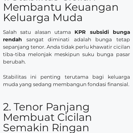
Membantu Keuangan
Keluarga Muda
Salah satu alasan utama
KPR subsidi bunga
rendah
sangat diminati adalah bunga tetap
sepanjang tenor. Anda tidak perlu khawatir cicilan
tiba-tiba melonjak meskipun suku bunga pasar
berubah.
Stabilitas ini penting terutama bagi keluarga
muda yang sedang membangun fondasi finansial.
2. Tenor Panjang
Membuat Cicilan
Semakin Ringan