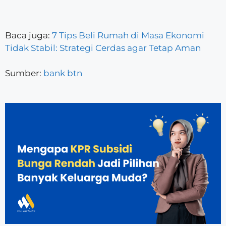
Baca juga:
7 Tips Beli Rumah di Masa Ekonomi
Tidak Stabil: Strategi Cerdas agar Tetap Aman
Sumber:
bank btn