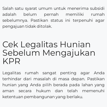
Salah satu syarat umum untuk menerima subsidi
adalah belum pernah memiliki rumah
sebelumnya. Pastikan status ini terpenuhi agar
pengajuan tidak ditolak.
Cek Legalitas Hunian
Sebelum Mengajukan
KPR
Legalitas rumah sangat penting agar Anda
terhindar dari masalah di masa depan. Pastikan
hunian yang Anda pilih berada pada lahan yang
aman secara hukum dan telah memenuhi
ketentuan pembangunan yang berlaku.