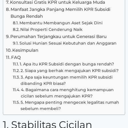
Konsultasi Gratis KPR untuk Keluarga Muda
Manfaat Jangka Panjang Memilih KPR Subsidi
Bunga Rendah
Membantu Membangun Aset Sejak Dini
Nilai Properti Cenderung Naik
Perumahan Terjangkau untuk Generasi Baru
Solusi Hunian Sesuai Kebutuhan dan Anggaran
Kesimpulan
FAQ
1. Apa itu KPR Subsidi dengan bunga rendah?
2. Siapa yang berhak mengajukan KPR subsidi?
3. Apa saja keuntungan memilih KPR subsidi
dibanding KPR biasa?
4. Bagaimana cara menghitung kemampuan
cicilan sebelum mengajukan KPR?
5. Mengapa penting mengecek legalitas rumah
sebelum membeli?
1. Stabilitas Cicilan