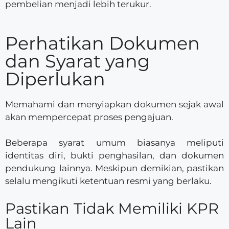
pembelian menjadi lebih terukur.
Perhatikan Dokumen
dan Syarat yang
Diperlukan
Memahami dan menyiapkan dokumen sejak awal
akan mempercepat proses pengajuan.
Beberapa syarat umum biasanya meliputi
identitas diri, bukti penghasilan, dan dokumen
pendukung lainnya. Meskipun demikian, pastikan
selalu mengikuti ketentuan resmi yang berlaku.
Pastikan Tidak Memiliki KPR
Lain