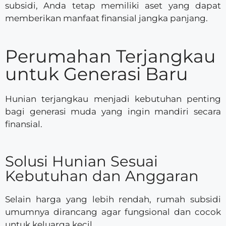
subsidi, Anda tetap memiliki aset yang dapat
memberikan manfaat finansial jangka panjang.
Perumahan Terjangkau
untuk Generasi Baru
Hunian terjangkau menjadi kebutuhan penting
bagi generasi muda yang ingin mandiri secara
finansial.
Solusi Hunian Sesuai
Kebutuhan dan Anggaran
Selain harga yang lebih rendah, rumah subsidi
umumnya dirancang agar fungsional dan cocok
untuk keluarga kecil.