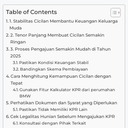
Table of Contents
1. Stabilitas Cicilan Membantu Keuangan Keluarga
Muda
2. Tenor Panjang Membuat Cicilan Semakin
Ringan
3. Proses Pengajuan Semakin Mudah di Tahun
2025
Pastikan Kondisi Keuangan Stabil
Bandingkan Skema Pembiayaan
Cara Menghitung Kemampuan Cicilan dengan
Tepat
Gunakan Fitur Kalkulator KPR dari perumahan
BMW
Perhatikan Dokumen dan Syarat yang Diperlukan
Pastikan Tidak Memiliki KPR Lain
Cek Legalitas Hunian Sebelum Mengajukan KPR
Konsultasi dengan Pihak Terkait