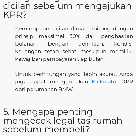
cicilan sebelum mengajukan
KPR?
Kemampuan cicilan dapat dihitung dengan
prinsip maksimal 30% dari penghasilan
bulanan. Dengan demikian, kondisi
keuangan tetap sehat meskipun memiliki
kewajiban pembayaran tiap bulan.
Untuk perhitungan yang lebih akurat, Anda
juga dapat menggunakan
Kalkulator
KPR
dari perumahan BMW.
5. Mengapa penting
mengecek legalitas rumah
sebelum membeli?