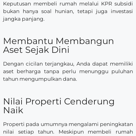
Keputusan membeli rumah melalui KPR subsidi
bukan hanya soal hunian, tetapi juga investasi
jangka panjang.
Membantu Membangun
Aset Sejak Dini
Dengan cicilan terjangkau, Anda dapat memiliki
aset berharga tanpa perlu menunggu puluhan
tahun mengumpulkan dana.
Nilai Properti Cenderung
Naik
Properti pada umumnya mengalami peningkatan
nilai setiap tahun. Meskipun membeli rumah