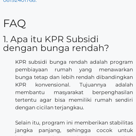
08192401768.
FAQ
1. Apa itu KPR Subsidi
dengan bunga rendah?
KPR subsidi bunga rendah adalah program
pembiayaan rumah yang menawarkan
bunga tetap dan lebih rendah dibandingkan
KPR konvensional. Tujuannya adalah
membantu masyarakat berpenghasilan
tertentu agar bisa memiliki rumah sendiri
dengan cicilan terjangkau.
Selain itu, program ini memberikan stabilitas
jangka panjang, sehingga cocok untuk