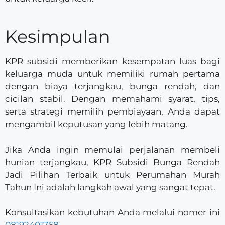
Kesimpulan
KPR subsidi memberikan kesempatan luas bagi
keluarga muda untuk memiliki rumah pertama
dengan biaya terjangkau, bunga rendah, dan
cicilan stabil. Dengan memahami syarat, tips,
serta strategi memilih pembiayaan, Anda dapat
mengambil keputusan yang lebih matang.
Jika Anda ingin memulai perjalanan membeli
hunian terjangkau, KPR Subsidi Bunga Rendah
Jadi Pilihan Terbaik untuk Perumahan Murah
Tahun Ini adalah langkah awal yang sangat tepat.
Konsultasikan kebutuhan Anda melalui nomer ini