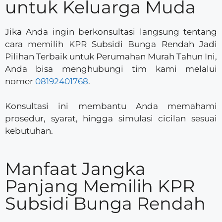
untuk Keluarga Muda
Jika Anda ingin berkonsultasi langsung tentang
cara memilih KPR Subsidi Bunga Rendah Jadi
Pilihan Terbaik untuk Perumahan Murah Tahun Ini,
Anda bisa menghubungi tim kami melalui
nomer
08192401768
.
Konsultasi ini membantu Anda memahami
prosedur, syarat, hingga simulasi cicilan sesuai
kebutuhan.
Manfaat Jangka
Panjang Memilih KPR
Subsidi Bunga Rendah