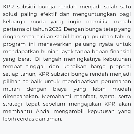
KPR subsidi bunga rendah menjadi salah satu
solusi paling efektif dan menguntungkan bagi
keluarga muda yang ingin memiliki rumah
pertama di tahun 2025. Dengan bunga tetap yang
ringan serta cicilan stabil hingga puluhan tahun,
program ini menawarkan peluang nyata untuk
mendapatkan hunian layak tanpa beban finansial
yang berat. Di tengah meningkatnya kebutuhan
tempat tinggal dan kenaikan harga properti
setiap tahun, KPR subsidi bunga rendah menjadi
pilihan terbaik untuk mendapatkan perumahan
murah dengan biaya yang lebih mudah
direncanakan. Memahami manfaat, syarat, serta
strategi tepat sebelum mengajukan KPR akan
membantu Anda mengambil keputusan yang
lebih cerdas dan aman.