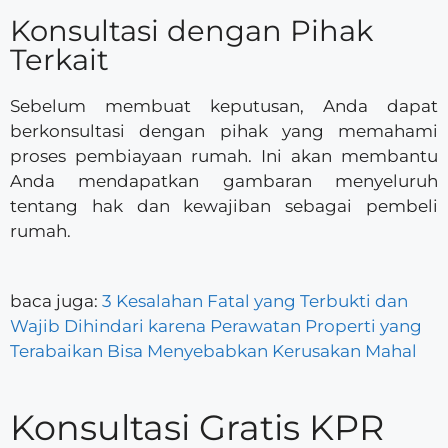
Konsultasi dengan Pihak
Terkait
Sebelum membuat keputusan, Anda dapat
berkonsultasi dengan pihak yang memahami
proses pembiayaan rumah. Ini akan membantu
Anda mendapatkan gambaran menyeluruh
tentang hak dan kewajiban sebagai pembeli
rumah.
baca juga:
3 Kesalahan Fatal yang Terbukti dan
Wajib Dihindari karena Perawatan Properti yang
Terabaikan Bisa Menyebabkan Kerusakan Mahal
Konsultasi Gratis KPR