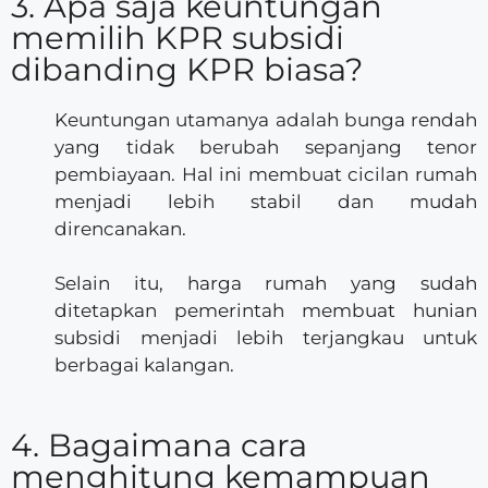
3. Apa saja keuntungan
memilih KPR subsidi
dibanding KPR biasa?
Keuntungan utamanya adalah bunga rendah
yang tidak berubah sepanjang tenor
pembiayaan. Hal ini membuat cicilan rumah
menjadi lebih stabil dan mudah
direncanakan.
Selain itu, harga rumah yang sudah
ditetapkan pemerintah membuat hunian
subsidi menjadi lebih terjangkau untuk
berbagai kalangan.
4. Bagaimana cara
menghitung kemampuan