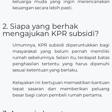
keluarga muda yang ingin merencanakan
keuangan secara lebih pasti.
2. Siapa yang berhak
mengajukan KPR subsidi?
Umumnya, KPR subsidi diperuntukkan bagi
masyarakat yang belum pernah memiliki
rumah sebelumnya. Selain itu, terdapat batas
penghasilan tertentu yang harus dipenuhi
sesuai ketentuan yang berlaku.
Kelayakan ini bertujuan memastikan bantuan
tepat sasaran dan memberikan peluang
besar bagi calon pembeli rumah pertama.