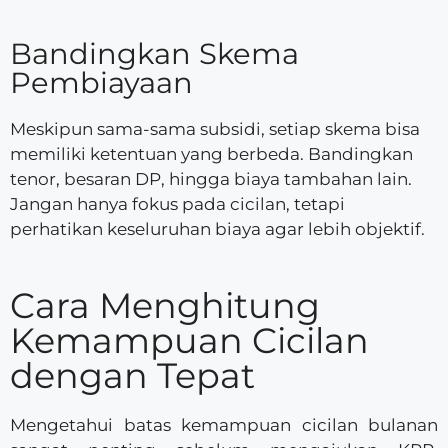
Bandingkan Skema
Pembiayaan
Meskipun sama-sama subsidi, setiap skema bisa
memiliki ketentuan yang berbeda. Bandingkan
tenor, besaran DP, hingga biaya tambahan lain.
Jangan hanya fokus pada cicilan, tetapi
perhatikan keseluruhan biaya agar lebih objektif.
Cara Menghitung
Kemampuan Cicilan
dengan Tepat
Mengetahui batas kemampuan cicilan bulanan