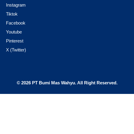
Instagram
Tiktok
Facebook
Youtube
Pinterest
X (Twitter)
© 2026 PT Bumi Mas Wahyu. All Right Reserved.