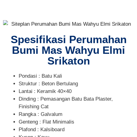
Spesifikasi Perumahan
Bumi Mas Wahyu Elmi
Srikaton
Pondasi : Batu Kali
Struktur : Beton Bertulang
Lantai : Keramik 40×40
Dinding : Pemasangan Batu Bata Plaster,
Finishing Cat
Rangka : Galvalum
Genteng : Flat Minimalis
Plafond : Kalsiboard