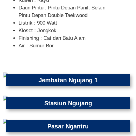
Kusen : Kayu
Daun Pintu : Pintu Depan Panil, Selain
Pintu Depan Double Taekwood
Listrik : 900 Watt
Kloset : Jongkok
Finishing : Cat dan Batu Alam
Air : Sumur Bor
Jembatan Ngujang 1
Stasiun Ngujang
Pasar Ngantru