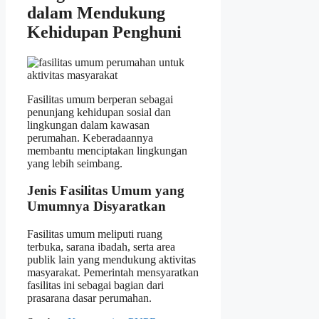
dalam Mendukung
Kehidupan Penghuni
Fasilitas umum berperan sebagai
penunjang kehidupan sosial dan
lingkungan dalam kawasan
perumahan. Keberadaannya
membantu menciptakan lingkungan
yang lebih seimbang.
Jenis Fasilitas Umum yang
Umumnya Disyaratkan
Fasilitas umum meliputi ruang
terbuka, sarana ibadah, serta area
publik lain yang mendukung aktivitas
masyarakat. Pemerintah mensyaratkan
fasilitas ini sebagai bagian dari
prasarana dasar perumahan.