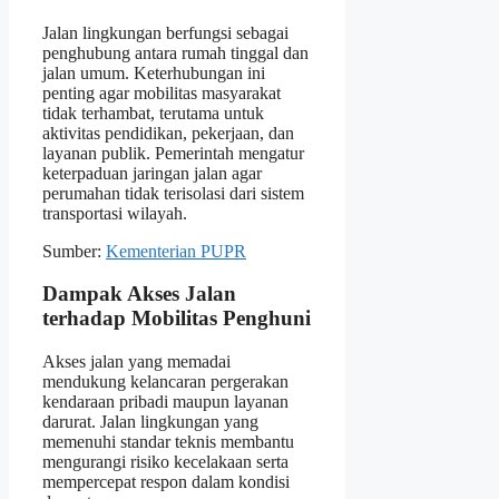
Jalan lingkungan berfungsi sebagai
penghubung antara rumah tinggal dan
jalan umum. Keterhubungan ini
penting agar mobilitas masyarakat
tidak terhambat, terutama untuk
aktivitas pendidikan, pekerjaan, dan
layanan publik. Pemerintah mengatur
keterpaduan jaringan jalan agar
perumahan tidak terisolasi dari sistem
transportasi wilayah.
Sumber:
Kementerian PUPR
Dampak Akses Jalan
terhadap Mobilitas Penghuni
Akses jalan yang memadai
mendukung kelancaran pergerakan
kendaraan pribadi maupun layanan
darurat. Jalan lingkungan yang
memenuhi standar teknis membantu
mengurangi risiko kecelakaan serta
mempercepat respon dalam kondisi