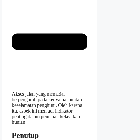
Akses jalan yang memadai
berpengaruh pada kenyamanan dan
keselamatan penghuni. Oleh karena
itu, aspek ini menjadi indikator
penting dalam penilaian kelayakan
hunian.
Penutup