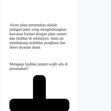
Akses jalan perumahan adalah
jaringan jalan yang menghubungkan
kawasan hunian dengan jalan umum
dan fasilitas di sekitarnya. Jalan ini
mendukung mobilitas penghuni dan
akses layanan dasar.
Mengapa fasilitas umum wajib ada di
perumahan?