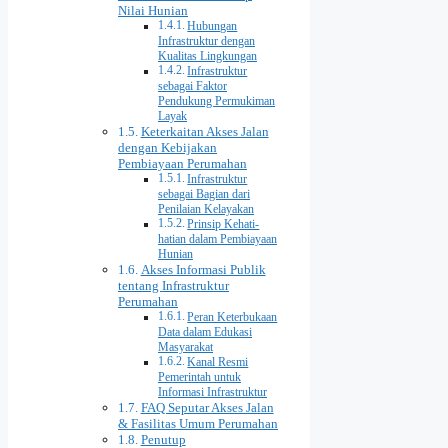
Nilai Hunian
Hubungan
Infrastruktur dengan
Kualitas Lingkungan
Infrastruktur
sebagai Faktor
Pendukung Permukiman
Layak
Keterkaitan Akses Jalan
dengan Kebijakan
Pembiayaan Perumahan
Infrastruktur
sebagai Bagian dari
Penilaian Kelayakan
Prinsip Kehati-
hatian dalam Pembiayaan
Hunian
Akses Informasi Publik
tentang Infrastruktur
Perumahan
Peran Keterbukaan
Data dalam Edukasi
Masyarakat
Kanal Resmi
Pemerintah untuk
Informasi Infrastruktur
FAQ Seputar Akses Jalan
& Fasilitas Umum Perumahan
Penutup