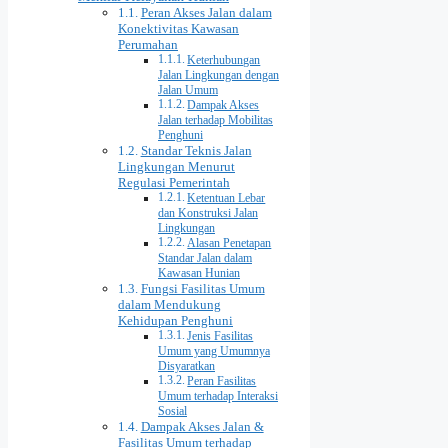
Peran Akses Jalan dalam
Konektivitas Kawasan
Perumahan
Keterhubungan
Jalan Lingkungan dengan
Jalan Umum
Dampak Akses
Jalan terhadap Mobilitas
Penghuni
Standar Teknis Jalan
Lingkungan Menurut
Regulasi Pemerintah
Ketentuan Lebar
dan Konstruksi Jalan
Lingkungan
Alasan Penetapan
Standar Jalan dalam
Kawasan Hunian
Fungsi Fasilitas Umum
dalam Mendukung
Kehidupan Penghuni
Jenis Fasilitas
Umum yang Umumnya
Disyaratkan
Peran Fasilitas
Umum terhadap Interaksi
Sosial
Dampak Akses Jalan &
Fasilitas Umum terhadap