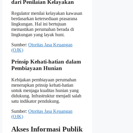
dari Penilaian Kelayakan
Regulator menilai kelayakan kawasan
berdasarkan ketersediaan prasarana
lingkungan. Hal ini bertujuan
memastikan perumahan berada di
lingkungan yang layak huni.
Sumber:
Otoritas Jasa Keuangan
(OJK)
Prinsip Kehati-hatian dalam
Pembiayaan Hunian
Kebijakan pembiayaan perumahan
menerapkan prinsip kehati-hatian
untuk menjaga kualitas hunian yang
didukung. Infrastruktur menjadi salah
satu indikator pendukung.
Sumber:
Otoritas Jasa Keuangan
(OJK)
Akses Informasi Publik