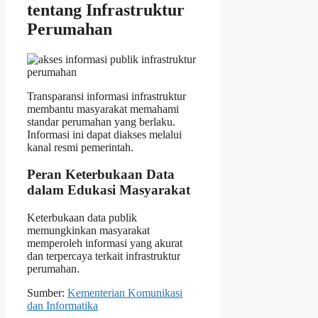
tentang Infrastruktur
Perumahan
Transparansi informasi infrastruktur
membantu masyarakat memahami
standar perumahan yang berlaku.
Informasi ini dapat diakses melalui
kanal resmi pemerintah.
Peran Keterbukaan Data
dalam Edukasi Masyarakat
Keterbukaan data publik
memungkinkan masyarakat
memperoleh informasi yang akurat
dan terpercaya terkait infrastruktur
perumahan.
Sumber:
Kementerian Komunikasi
dan Informatika