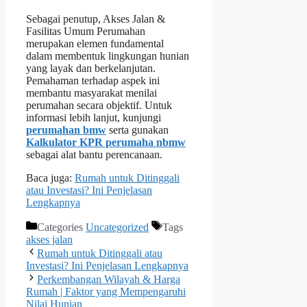
Sebagai penutup, Akses Jalan &
Fasilitas Umum Perumahan
merupakan elemen fundamental
dalam membentuk lingkungan hunian
yang layak dan berkelanjutan.
Pemahaman terhadap aspek ini
membantu masyarakat menilai
perumahan secara objektif. Untuk
informasi lebih lanjut, kunjungi
perumahan bmw
serta gunakan
Kalkulator KPR perumaha nbmw
sebagai alat bantu perencanaan.
Baca juga:
Rumah untuk Ditinggali
atau Investasi? Ini Penjelasan
Lengkapnya
Categories
Uncategorized
Tags
akses jalan
Rumah untuk Ditinggali atau
Investasi? Ini Penjelasan Lengkapnya
Perkembangan Wilayah & Harga
Rumah | Faktor yang Mempengaruhi
Nilai Hunian