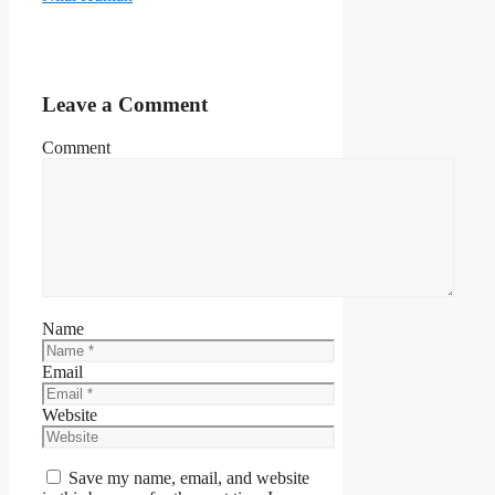
Leave a Comment
Comment
Name
Email
Website
Save my name, email, and website