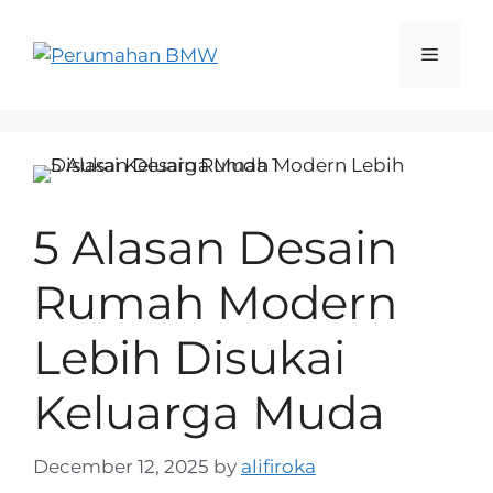
5 Alasan Desain
Rumah Modern
Lebih Disukai
Keluarga Muda
December 12, 2025
by
alifiroka