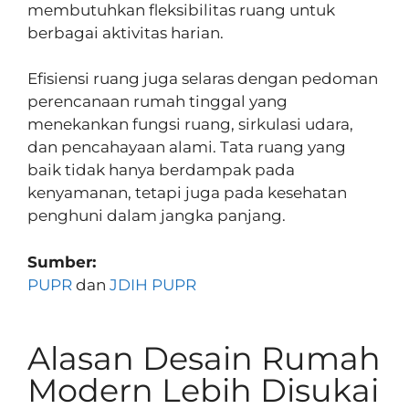
membutuhkan fleksibilitas ruang untuk
berbagai aktivitas harian.
Efisiensi ruang juga selaras dengan pedoman
perencanaan rumah tinggal yang
menekankan fungsi ruang, sirkulasi udara,
dan pencahayaan alami. Tata ruang yang
baik tidak hanya berdampak pada
kenyamanan, tetapi juga pada kesehatan
penghuni dalam jangka panjang.
Sumber:
PUPR
dan
JDIH PUPR
Alasan Desain Rumah
Modern Lebih Disukai