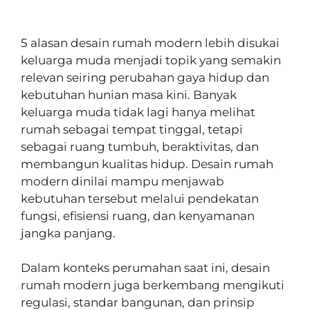
5 alasan desain rumah modern lebih disukai
keluarga muda menjadi topik yang semakin
relevan seiring perubahan gaya hidup dan
kebutuhan hunian masa kini. Banyak
keluarga muda tidak lagi hanya melihat
rumah sebagai tempat tinggal, tetapi
sebagai ruang tumbuh, beraktivitas, dan
membangun kualitas hidup. Desain rumah
modern dinilai mampu menjawab
kebutuhan tersebut melalui pendekatan
fungsi, efisiensi ruang, dan kenyamanan
jangka panjang.
Dalam konteks perumahan saat ini, desain
rumah modern juga berkembang mengikuti
regulasi, standar bangunan, dan prinsip