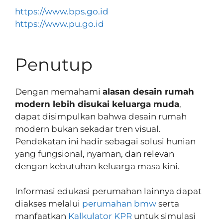
https://www.bps.go.id
https://www.pu.go.id
Penutup
Dengan memahami
alasan desain rumah
modern lebih disukai keluarga muda
,
dapat disimpulkan bahwa desain rumah
modern bukan sekadar tren visual.
Pendekatan ini hadir sebagai solusi hunian
yang fungsional, nyaman, dan relevan
dengan kebutuhan keluarga masa kini.
Informasi edukasi perumahan lainnya dapat
diakses melalui
perumahan bmw
serta
manfaatkan
Kalkulator KPR
untuk simulasi