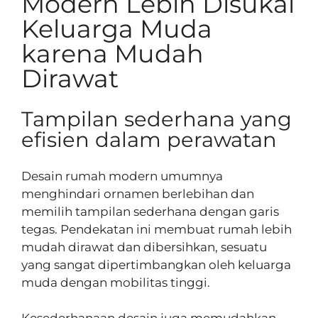
Modern Lebih Disukai
Keluarga Muda
karena Mudah
Dirawat
Tampilan sederhana yang
efisien dalam perawatan
Desain rumah modern umumnya
menghindari ornamen berlebihan dan
memilih tampilan sederhana dengan garis
tegas. Pendekatan ini membuat rumah lebih
mudah dirawat dan dibersihkan, sesuatu
yang sangat dipertimbangkan oleh keluarga
muda dengan mobilitas tinggi.