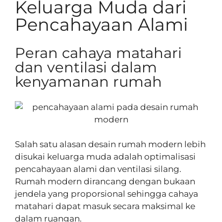
Keluarga Muda dari
Pencahayaan Alami
Peran cahaya matahari
dan ventilasi dalam
kenyamanan rumah
Salah satu alasan desain rumah modern lebih
disukai keluarga muda adalah optimalisasi
pencahayaan alami dan ventilasi silang.
Rumah modern dirancang dengan bukaan
jendela yang proporsional sehingga cahaya
matahari dapat masuk secara maksimal ke
dalam ruangan.