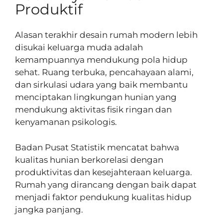
Produktif
Alasan terakhir desain rumah modern lebih
disukai keluarga muda adalah
kemampuannya mendukung pola hidup
sehat. Ruang terbuka, pencahayaan alami,
dan sirkulasi udara yang baik membantu
menciptakan lingkungan hunian yang
mendukung aktivitas fisik ringan dan
kenyamanan psikologis.
Badan Pusat Statistik mencatat bahwa
kualitas hunian berkorelasi dengan
produktivitas dan kesejahteraan keluarga.
Rumah yang dirancang dengan baik dapat
menjadi faktor pendukung kualitas hidup
jangka panjang.