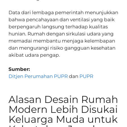
Data dari lembaga pemerintah menunjukkan
bahwa pencahayaan dan ventilasi yang baik
berpengaruh langsung terhadap kualitas
hunian. Rumah dengan sirkulasi udara yang
memadai membantu menjaga kelembapan
dan mengurangi risiko gangguan kesehatan
akibat udara pengap.
Sumber:
Ditjen Perumahan PUPR
dan
PUPR
Alasan Desain Rumah
Modern Lebih Disukai
Keluarga Muda untuk