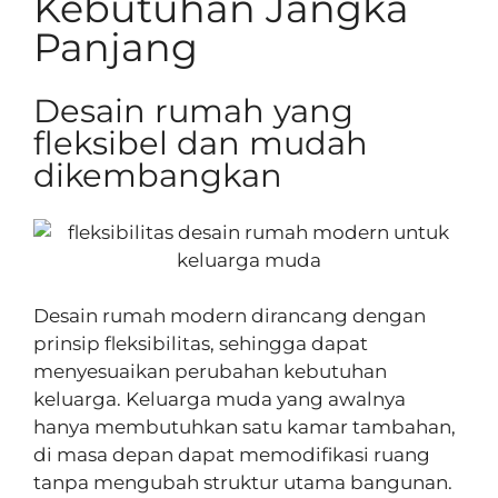
Kebutuhan Jangka
Panjang
Desain rumah yang
fleksibel dan mudah
dikembangkan
Desain rumah modern dirancang dengan
prinsip fleksibilitas, sehingga dapat
menyesuaikan perubahan kebutuhan
keluarga. Keluarga muda yang awalnya
hanya membutuhkan satu kamar tambahan,
di masa depan dapat memodifikasi ruang
tanpa mengubah struktur utama bangunan.