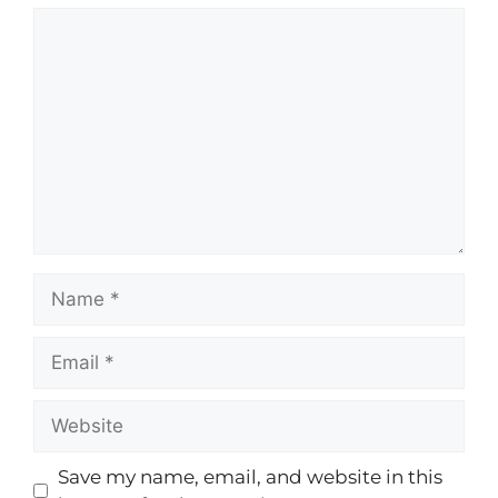
Save my name, email, and website in this