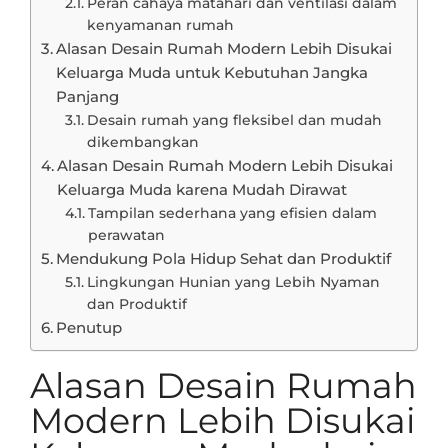
Peran cahaya matahari dan ventilasi dalam
kenyamanan rumah
Alasan Desain Rumah Modern Lebih Disukai
Keluarga Muda untuk Kebutuhan Jangka
Panjang
Desain rumah yang fleksibel dan mudah
dikembangkan
Alasan Desain Rumah Modern Lebih Disukai
Keluarga Muda karena Mudah Dirawat
Tampilan sederhana yang efisien dalam
perawatan
Mendukung Pola Hidup Sehat dan Produktif
Lingkungan Hunian yang Lebih Nyaman
dan Produktif
Penutup
Alasan Desain Rumah
Modern Lebih Disukai