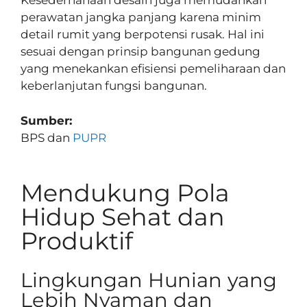
Kesederhanaan desain juga memudahkan
perawatan jangka panjang karena minim
detail rumit yang berpotensi rusak. Hal ini
sesuai dengan prinsip bangunan gedung
yang menekankan efisiensi pemeliharaan dan
keberlanjutan fungsi bangunan.
Sumber:
BPS dan
PUPR
Mendukung Pola
Hidup Sehat dan
Produktif
Lingkungan Hunian yang
Lebih Nyaman dan