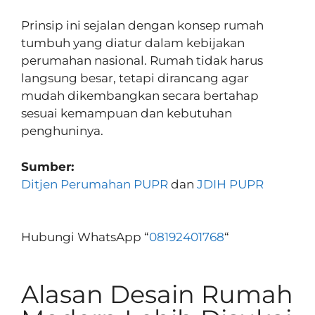
Prinsip ini sejalan dengan konsep rumah
tumbuh yang diatur dalam kebijakan
perumahan nasional. Rumah tidak harus
langsung besar, tetapi dirancang agar
mudah dikembangkan secara bertahap
sesuai kemampuan dan kebutuhan
penghuninya.
Sumber:
Ditjen Perumahan PUPR
dan
JDIH PUPR
Hubungi WhatsApp “
08192401768
“
Alasan Desain Rumah