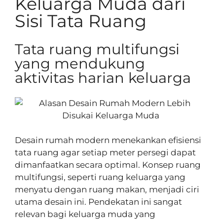
Keluarga Muda dari
Sisi Tata Ruang
Tata ruang multifungsi
yang mendukung
aktivitas harian keluarga
Desain rumah modern menekankan efisiensi
tata ruang agar setiap meter persegi dapat
dimanfaatkan secara optimal. Konsep ruang
multifungsi, seperti ruang keluarga yang
menyatu dengan ruang makan, menjadi ciri
utama desain ini. Pendekatan ini sangat
relevan bagi keluarga muda yang