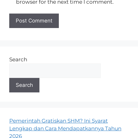
browser for the next time I comment.
Search
Search
Pemerintah Gratiskan SHM? Ini Syarat
Lengkap dan Cara Mendapatkannya Tahun
2026