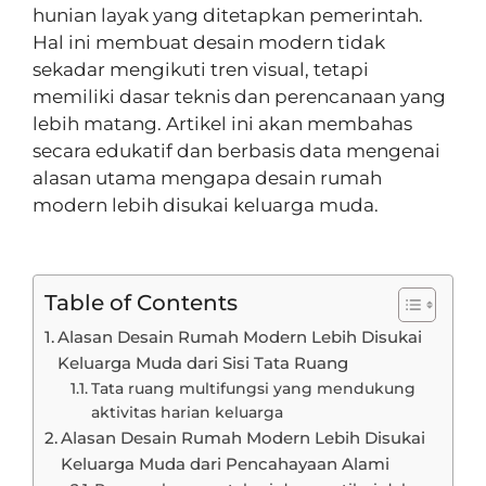
hunian layak yang ditetapkan pemerintah.
Hal ini membuat desain modern tidak
sekadar mengikuti tren visual, tetapi
memiliki dasar teknis dan perencanaan yang
lebih matang. Artikel ini akan membahas
secara edukatif dan berbasis data mengenai
alasan utama mengapa desain rumah
modern lebih disukai keluarga muda.
Table of Contents
Alasan Desain Rumah Modern Lebih Disukai
Keluarga Muda dari Sisi Tata Ruang
Tata ruang multifungsi yang mendukung
aktivitas harian keluarga
Alasan Desain Rumah Modern Lebih Disukai
Keluarga Muda dari Pencahayaan Alami