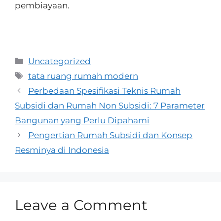
pembiayaan.
Uncategorized
tata ruang rumah modern
Perbedaan Spesifikasi Teknis Rumah
Subsidi dan Rumah Non Subsidi: 7 Parameter
Bangunan yang Perlu Dipahami
Pengertian Rumah Subsidi dan Konsep
Resminya di Indonesia
Leave a Comment