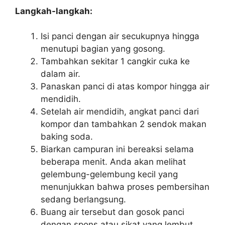
Langkah-langkah:
Isi panci dengan air secukupnya hingga
menutupi bagian yang gosong.
Tambahkan sekitar 1 cangkir cuka ke
dalam air.
Panaskan panci di atas kompor hingga air
mendidih.
Setelah air mendidih, angkat panci dari
kompor dan tambahkan 2 sendok makan
baking soda.
Biarkan campuran ini bereaksi selama
beberapa menit. Anda akan melihat
gelembung-gelembung kecil yang
menunjukkan bahwa proses pembersihan
sedang berlangsung.
Buang air tersebut dan gosok panci
dengan spons atau sikat yang lembut.