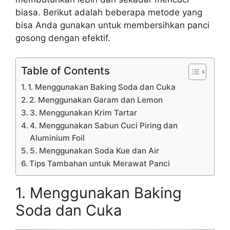
biasa. Berikut adalah beberapa metode yang
bisa Anda gunakan untuk membersihkan panci
gosong dengan efektif.
Table of Contents
1. Menggunakan Baking Soda dan Cuka
2. Menggunakan Garam dan Lemon
3. Menggunakan Krim Tartar
4. Menggunakan Sabun Cuci Piring dan
Aluminium Foil
5. Menggunakan Soda Kue dan Air
Tips Tambahan untuk Merawat Panci
1. Menggunakan Baking
Soda dan Cuka