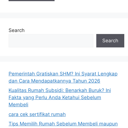
Search
Search
Pemerintah Gratiskan SHM? Ini Syarat Lengkap
dan Cara Mendapatkannya Tahun 2026
Kualitas Rumah Subsidi: Benarkah Buruk? Ini
Fakta yang Perlu Anda Ketahui Sebelum
Membeli
cara cek sertifikat rumah
Tips Memilih Rumah Sebelum Membeli maupun