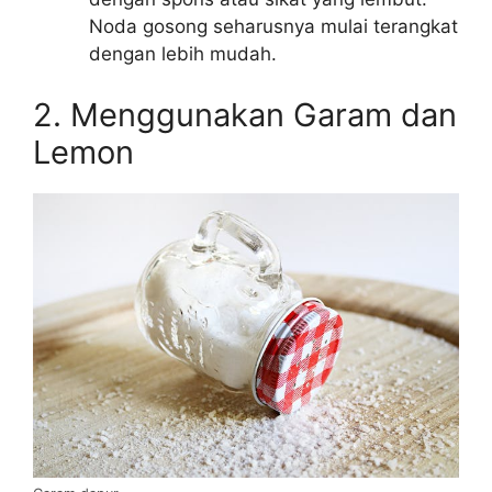
Noda gosong seharusnya mulai terangkat
dengan lebih mudah.
2. Menggunakan Garam dan
Lemon