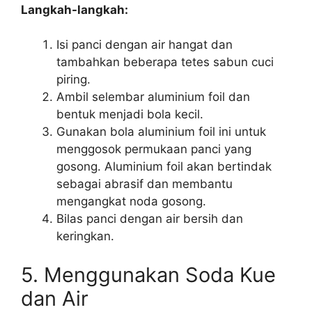
Langkah-langkah:
Isi panci dengan air hangat dan
tambahkan beberapa tetes sabun cuci
piring.
Ambil selembar aluminium foil dan
bentuk menjadi bola kecil.
Gunakan bola aluminium foil ini untuk
menggosok permukaan panci yang
gosong. Aluminium foil akan bertindak
sebagai abrasif dan membantu
mengangkat noda gosong.
Bilas panci dengan air bersih dan
keringkan.
5. Menggunakan Soda Kue
dan Air