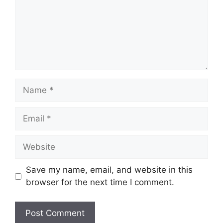
Name
Email
Website
Save my name, email, and website in this
browser for the next time I comment.