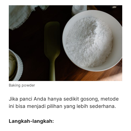
Baking powder
Jika panci Anda hanya sedikit gosong, metode
ini bisa menjadi pilihan yang lebih sederhana.
Langkah-langkah: