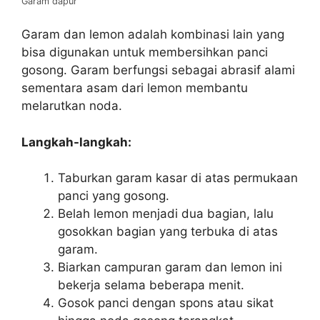
Garam dapur
Garam dan lemon adalah kombinasi lain yang
bisa digunakan untuk membersihkan panci
gosong. Garam berfungsi sebagai abrasif alami
sementara asam dari lemon membantu
melarutkan noda.
Langkah-langkah:
Taburkan garam kasar di atas permukaan
panci yang gosong.
Belah lemon menjadi dua bagian, lalu
gosokkan bagian yang terbuka di atas
garam.
Biarkan campuran garam dan lemon ini
bekerja selama beberapa menit.
Gosok panci dengan spons atau sikat