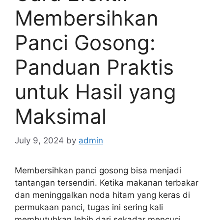
Membersihkan
Panci Gosong:
Panduan Praktis
untuk Hasil yang
Maksimal
July 9, 2024
by
admin
Membersihkan panci gosong bisa menjadi
tantangan tersendiri. Ketika makanan terbakar
dan meninggalkan noda hitam yang keras di
permukaan panci, tugas ini sering kali
membutuhkan lebih dari sekadar mencuci