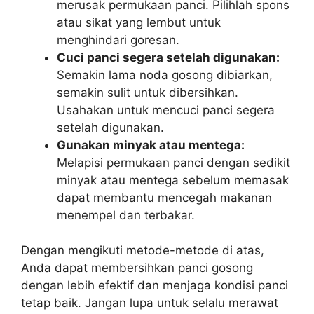
merusak permukaan panci. Pilihlah spons
atau sikat yang lembut untuk
menghindari goresan.
Cuci panci segera setelah digunakan:
Semakin lama noda gosong dibiarkan,
semakin sulit untuk dibersihkan.
Usahakan untuk mencuci panci segera
setelah digunakan.
Gunakan minyak atau mentega:
Melapisi permukaan panci dengan sedikit
minyak atau mentega sebelum memasak
dapat membantu mencegah makanan
menempel dan terbakar.
Dengan mengikuti metode-metode di atas,
Anda dapat membersihkan panci gosong
dengan lebih efektif dan menjaga kondisi panci
tetap baik. Jangan lupa untuk selalu merawat