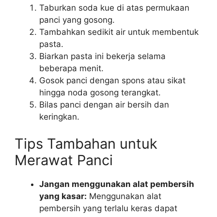
Taburkan soda kue di atas permukaan
panci yang gosong.
Tambahkan sedikit air untuk membentuk
pasta.
Biarkan pasta ini bekerja selama
beberapa menit.
Gosok panci dengan spons atau sikat
hingga noda gosong terangkat.
Bilas panci dengan air bersih dan
keringkan.
Tips Tambahan untuk
Merawat Panci
Jangan menggunakan alat pembersih
yang kasar:
Menggunakan alat
pembersih yang terlalu keras dapat