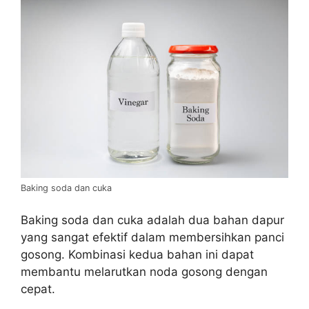
Baking soda dan cuka
Baking soda dan cuka adalah dua bahan dapur
yang sangat efektif dalam membersihkan panci
gosong. Kombinasi kedua bahan ini dapat
membantu melarutkan noda gosong dengan
cepat.