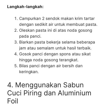
Langkah-langkah:
Campurkan 2 sendok makan krim tartar
dengan sedikit air untuk membuat pasta.
Oleskan pasta ini di atas noda gosong
pada panci.
Biarkan pasta bekerja selama beberapa
jam atau semalam untuk hasil terbaik.
Gosok panci dengan spons atau sikat
hingga noda gosong terangkat.
Bilas panci dengan air bersih dan
keringkan.
4. Menggunakan Sabun
Cuci Piring dan Aluminium
Foil