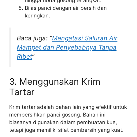
hingga noda gosong terangkat.
Bilas panci dengan air bersih dan
keringkan.
Baca juga: “
Mengatasi Saluran Air
Mampet dan Penyebabnya Tanpa
Ribet
“
3. Menggunakan Krim
Tartar
Krim tartar adalah bahan lain yang efektif untuk
membersihkan panci gosong. Bahan ini
biasanya digunakan dalam pembuatan kue,
tetapi juga memiliki sifat pembersih yang kuat.