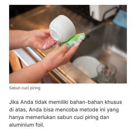
Sabun cuci piring
Jika Anda tidak memiliki bahan-bahan khusus
di atas, Anda bisa mencoba metode ini yang
hanya memerlukan sabun cuci piring dan
aluminium foil.