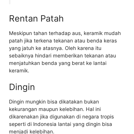
Rentan Patah
Meskipun tahan terhadap aus, keramik mudah
patah jika terkena tekanan atau benda keras
yang jatuh ke atasnya. Oleh karena itu
sebaiknya hindari memberikan tekanan atau
menjatuhkan benda yang berat ke lantai
keramik.
Dingin
Dingin mungkin bisa dikatakan bukan
kekurangan maupun kelebihan. Hal ini
dikarenakan jika digunakan di negara tropis
seperti di Indonesia lantai yang dingin bisa
menjadi kelebihan.