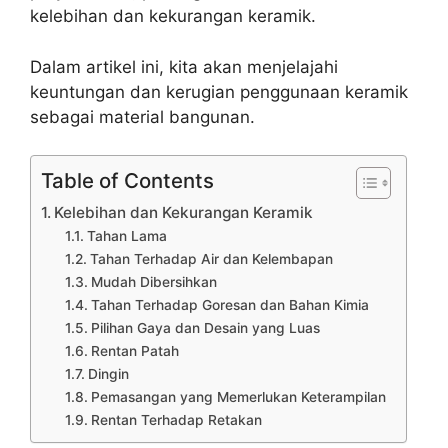
kelebihan dan kekurangan keramik.
Dalam artikel ini, kita akan menjelajahi
keuntungan dan kerugian penggunaan keramik
sebagai material bangunan.
Table of Contents
Kelebihan dan Kekurangan Keramik
Tahan Lama
Tahan Terhadap Air dan Kelembapan
Mudah Dibersihkan
Tahan Terhadap Goresan dan Bahan Kimia
Pilihan Gaya dan Desain yang Luas
Rentan Patah
Dingin
Pemasangan yang Memerlukan Keterampilan
Rentan Terhadap Retakan