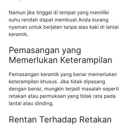
Namun jika tinggal di tempat yang memiliki
suhu rendah dapat membuat Anda kurang
nyaman untuk berjalan tanpa alas kaki di lantai
keramik.
Pemasangan yang
Memerlukan Keterampilan
Pemasangan keramik yang benar memerlukan
keterampilan khusus. Jika tidak dipasang
dengan benar, mungkin terjadi masalah seperti
retakan atau permukaan yang tidak rata pada
lantai atau dinding.
Rentan Terhadap Retakan