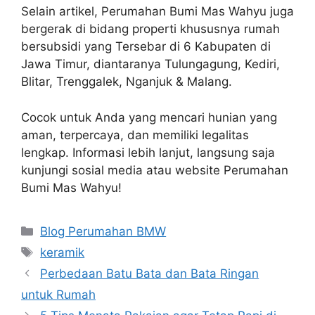
Selain artikel, Perumahan Bumi Mas Wahyu juga
bergerak di bidang properti khususnya rumah
bersubsidi yang Tersebar di 6 Kabupaten di
Jawa Timur, diantaranya Tulungagung, Kediri,
Blitar, Trenggalek, Nganjuk & Malang.
Cocok untuk Anda yang mencari hunian yang
aman, terpercaya, dan memiliki legalitas
lengkap. Informasi lebih lanjut, langsung saja
kunjungi sosial media atau website Perumahan
Bumi Mas Wahyu!
Categories
Blog Perumahan BMW
Tags
keramik
Perbedaan Batu Bata dan Bata Ringan
untuk Rumah