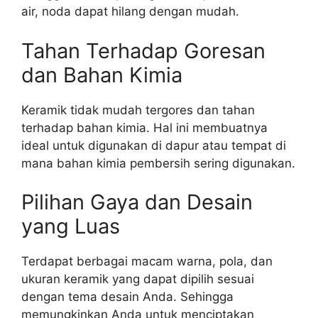
air, noda dapat hilang dengan mudah.
Tahan Terhadap Goresan
dan Bahan Kimia
Keramik tidak mudah tergores dan tahan
terhadap bahan kimia. Hal ini membuatnya
ideal untuk digunakan di dapur atau tempat di
mana bahan kimia pembersih sering digunakan.
Pilihan Gaya dan Desain
yang Luas
Terdapat berbagai macam warna, pola, dan
ukuran keramik yang dapat dipilih sesuai
dengan tema desain Anda. Sehingga
memungkinkan Anda untuk menciptakan