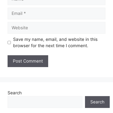
Email
Website
Save my name, email, and website in this
browser for the next time I comment.
Search
Search