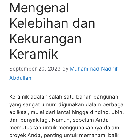
Mengenal
Kelebihan dan
Kekurangan
Keramik
September 20, 2023
by
Muhammad Nadhif
Abdullah
Keramik adalah salah satu bahan bangunan
yang sangat umum digunakan dalam berbagai
aplikasi, mulai dari lantai hingga dinding, ubin,
dan banyak lagi. Namun, sebelum Anda
memutuskan untuk menggunakannya dalam
proyek Anda, penting untuk memahami baik