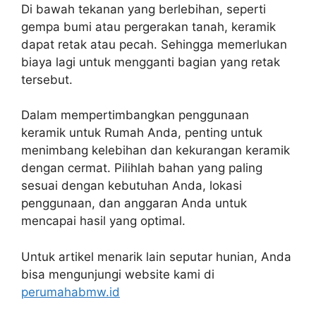
Di bawah tekanan yang berlebihan, seperti
gempa bumi atau pergerakan tanah, keramik
dapat retak atau pecah. Sehingga memerlukan
biaya lagi untuk mengganti bagian yang retak
tersebut.
Dalam mempertimbangkan penggunaan
keramik untuk Rumah Anda, penting untuk
menimbang kelebihan dan kekurangan keramik
dengan cermat. Pilihlah bahan yang paling
sesuai dengan kebutuhan Anda, lokasi
penggunaan, dan anggaran Anda untuk
mencapai hasil yang optimal.
Untuk artikel menarik lain seputar hunian, Anda
bisa mengunjungi website kami di
perumahabmw.id