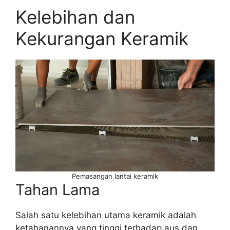
Kelebihan dan
Kekurangan Keramik
Pemasangan lantai keramik
Tahan Lama
Salah satu kelebihan utama keramik adalah
ketahanannya yang tinggi terhadap aus dan