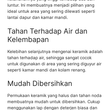
luntur. Ini membuatnya menjadi pilihan yang
ideal untuk area yang sering dilewati seperti
lantai dapur dan kamar mandi.
Tahan Terhadap Air dan
Kelembapan
Kelebihan selanjutnya mengenai keramik adalah
tahan terhadap air, sehingga sangat cocok
untuk digunakan di area yang sering diguyur air
seperti kamar mandi dan kolam renang.
Mudah Dibersihkan
Permukaan keramik yang halus dan tahan noda
membuatnya mudah untuk dibersihkan. Cukup
menggunakan lap dengan deterjen biasa dan