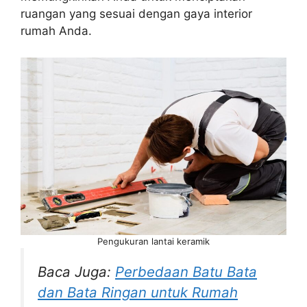
ruangan yang sesuai dengan gaya interior
rumah Anda.
Pengukuran lantai keramik
Baca Juga:
Perbedaan Batu Bata
dan Bata Ringan untuk Rumah