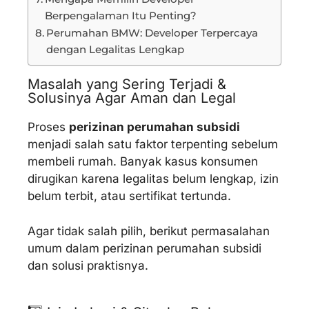
Berpengalaman Itu Penting?
Perumahan BMW: Developer Terpercaya
dengan Legalitas Lengkap
Masalah yang Sering Terjadi &
Solusinya Agar Aman dan Legal
Proses
perizinan perumahan subsidi
menjadi salah satu faktor terpenting sebelum
membeli rumah. Banyak kasus konsumen
dirugikan karena legalitas belum lengkap, izin
belum terbit, atau sertifikat tertunda.
Agar tidak salah pilih, berikut permasalahan
umum dalam perizinan perumahan subsidi
dan solusi praktisnya.