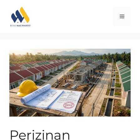
Perizinan