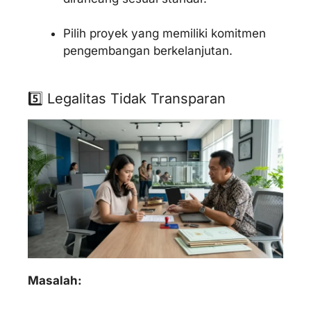
Pilih proyek yang memiliki komitmen
pengembangan berkelanjutan.
5️⃣ Legalitas Tidak Transparan
Masalah: