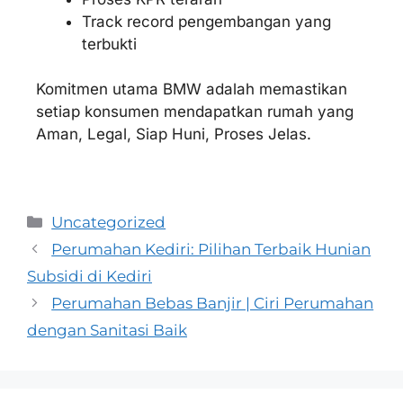
Track record pengembangan yang
terbukti
Komitmen utama BMW adalah memastikan
setiap konsumen mendapatkan rumah yang
Aman, Legal, Siap Huni, Proses Jelas.
Uncategorized
Perumahan Kediri: Pilihan Terbaik Hunian
Subsidi di Kediri
Perumahan Bebas Banjir | Ciri Perumahan
dengan Sanitasi Baik