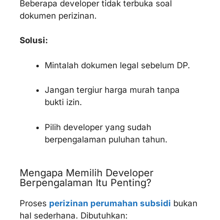
Beberapa developer tidak terbuka soal
dokumen perizinan.
Solusi:
Mintalah dokumen legal sebelum DP.
Jangan tergiur harga murah tanpa
bukti izin.
Pilih developer yang sudah
berpengalaman puluhan tahun.
Mengapa Memilih Developer
Berpengalaman Itu Penting?
Proses
perizinan perumahan subsidi
bukan
hal sederhana. Dibutuhkan: