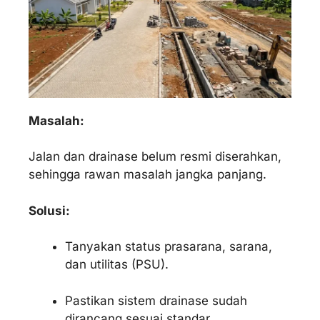
Masalah:
Jalan dan drainase belum resmi diserahkan,
sehingga rawan masalah jangka panjang.
Solusi:
Tanyakan status prasarana, sarana,
dan utilitas (PSU).
Pastikan sistem drainase sudah
dirancang sesuai standar.