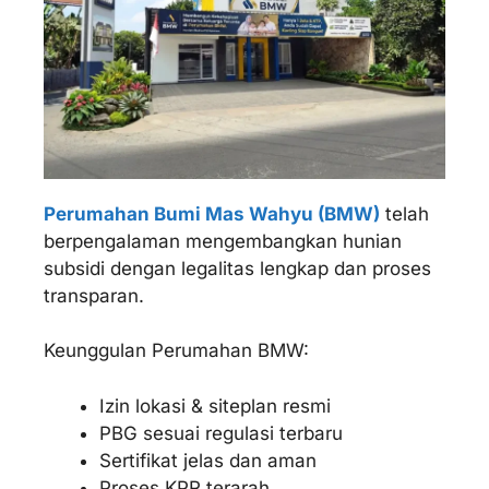
Perumahan Bumi Mas Wahyu (BMW)
telah
berpengalaman mengembangkan hunian
subsidi dengan legalitas lengkap dan proses
transparan.
Keunggulan Perumahan BMW:
Izin lokasi & siteplan resmi
PBG sesuai regulasi terbaru
Sertifikat jelas dan aman
Proses KPR terarah