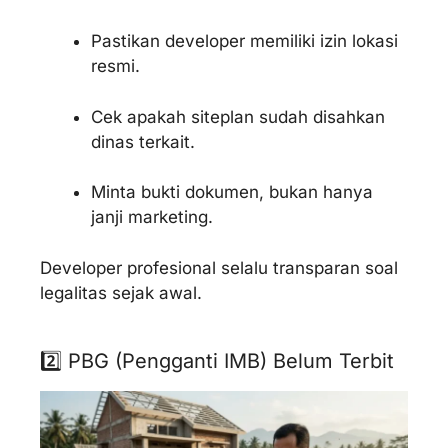
Pastikan developer memiliki izin lokasi
resmi.
Cek apakah siteplan sudah disahkan
dinas terkait.
Minta bukti dokumen, bukan hanya
janji marketing.
Developer profesional selalu transparan soal
legalitas sejak awal.
2️⃣ PBG (Pengganti IMB) Belum Terbit