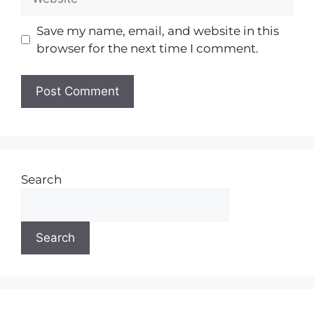
Save my name, email, and website in this
browser for the next time I comment.
Search
Search