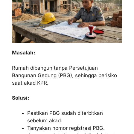
Masalah:
Rumah dibangun tanpa Persetujuan
Bangunan Gedung (PBG), sehingga berisiko
saat akad KPR.
Solusi:
Pastikan PBG sudah diterbitkan
sebelum akad.
Tanyakan nomor registrasi PBG.