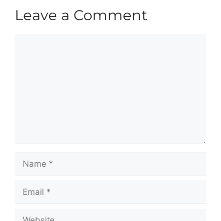
Leave a Comment