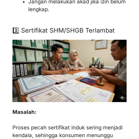
Jangan melakukan akad jika izin belum
lengkap.
3️⃣ Sertifikat SHM/SHGB Terlambat
Masalah:
Proses pecah sertifikat induk sering menjadi
kendala, sehingga konsumen menunggu