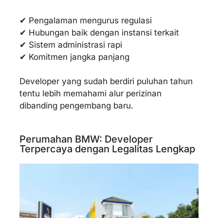
✔ Pengalaman mengurus regulasi
✔ Hubungan baik dengan instansi terkait
✔ Sistem administrasi rapi
✔ Komitmen jangka panjang
Developer yang sudah berdiri puluhan tahun
tentu lebih memahami alur perizinan
dibanding pengembang baru.
Perumahan BMW: Developer
Terpercaya dengan Legalitas Lengkap