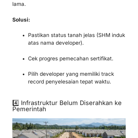
lama.
Solusi:
Pastikan status tanah jelas (SHM induk
atas nama developer).
Cek progres pemecahan sertifikat.
Pilih developer yang memiliki track
record penyelesaian tepat waktu.
4️⃣ Infrastruktur Belum Diserahkan ke
Pemerintah