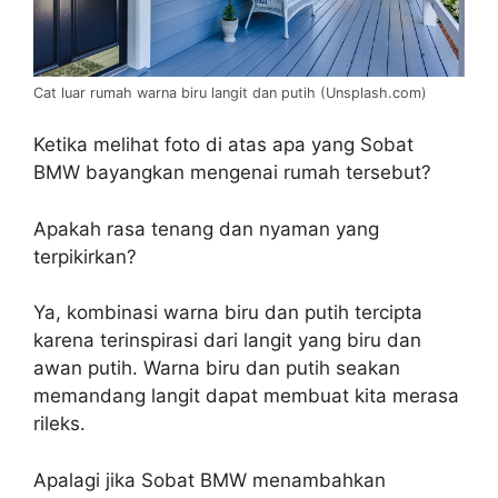
Cat luar rumah warna biru langit dan putih (Unsplash.com)
Ketika melihat foto di atas apa yang Sobat
BMW bayangkan mengenai rumah tersebut?
Apakah rasa tenang dan nyaman yang
terpikirkan?
Ya, kombinasi warna biru dan putih tercipta
karena terinspirasi dari langit yang biru dan
awan putih. Warna biru dan putih seakan
memandang langit dapat membuat kita merasa
rileks.
Apalagi jika Sobat BMW menambahkan