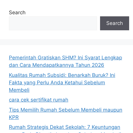
Search
Search
Pemerintah Gratiskan SHM? Ini Syarat Lengkap
dan Cara Mendapatkannya Tahun 2026
Kualitas Rumah Subsidi: Benarkah Buruk? Ini
Fakta yang Perlu Anda Ketahui Sebelum
Membeli
cara cek sertifikat rumah
Tips Memilih Rumah Sebelum Membeli maupun
KPR
Rumah Strategis Dekat Sekolah: 7 Keuntungan