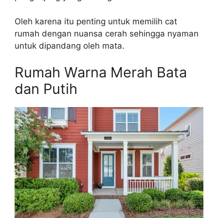
Oleh karena itu penting untuk memilih cat
rumah dengan nuansa cerah sehingga nyaman
untuk dipandang oleh mata.
Rumah Warna Merah Bata
dan Putih