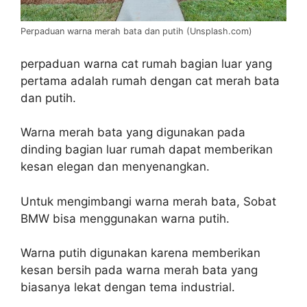
Perpaduan warna merah bata dan putih (Unsplash.com)
perpaduan warna cat rumah bagian luar yang
pertama adalah rumah dengan cat merah bata
dan putih.
Warna merah bata yang digunakan pada
dinding bagian luar rumah dapat memberikan
kesan elegan dan menyenangkan.
Untuk mengimbangi warna merah bata, Sobat
BMW bisa menggunakan warna putih.
Warna putih digunakan karena memberikan
kesan bersih pada warna merah bata yang
biasanya lekat dengan tema industrial.