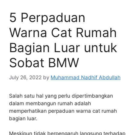
5 Perpaduan
Warna Cat Rumah
Bagian Luar untuk
Sobat BMW
July 26, 2022
by
Muhammad Nadhif Abdullah
Salah satu hal yang perlu dipertimbangkan
dalam membangun rumah adalah
memperhatikan perpaduan warna cat rumah
bagian luar.
Meskipun tidak berpengaruh langsung terhadap