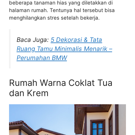
beberapa tanaman hias yang diletakkan di
halaman rumah. Tentunya hal tersebut bisa
menghilangkan stres setelah bekerja.
Baca Juga:
5 Dekorasi & Tata
Ruang Tamu Minimalis Menarik –
Perumahan BMW
Rumah Warna Coklat Tua
dan Krem