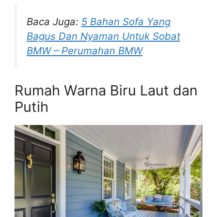
Baca Juga:
5 Bahan Sofa Yang
Bagus Dan Nyaman Untuk Sobat
BMW – Perumahan BMW
Rumah Warna Biru Laut dan
Putih