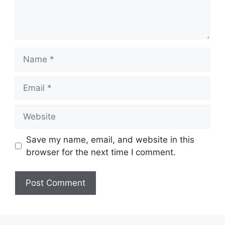
Name
Email
Website
Save my name, email, and website in this
browser for the next time I comment.