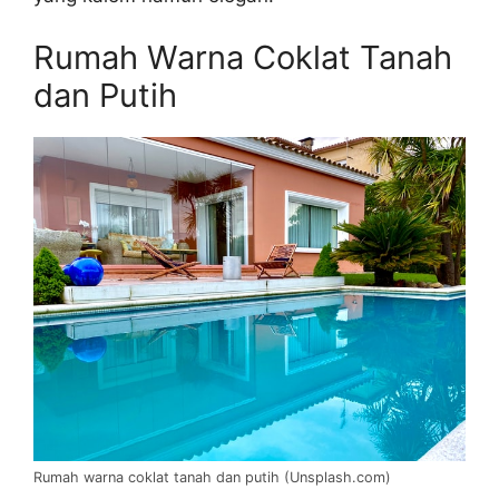
Rumah Warna Coklat Tanah
dan Putih
Rumah warna coklat tanah dan putih (Unsplash.com)