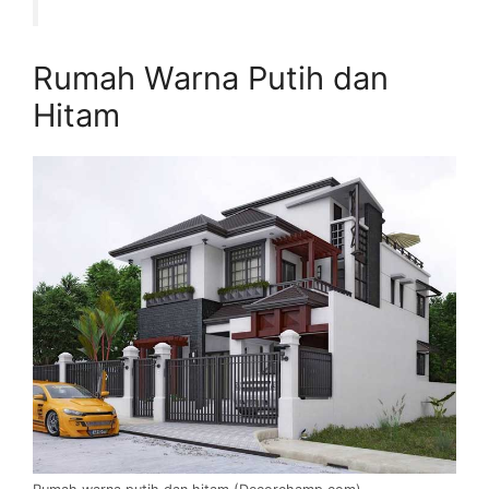
Rumah Warna Putih dan
Hitam