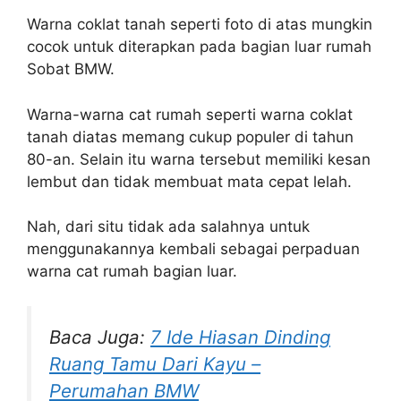
Warna coklat tanah seperti foto di atas mungkin
cocok untuk diterapkan pada bagian luar rumah
Sobat BMW.
Warna-warna cat rumah seperti warna coklat
tanah diatas memang cukup populer di tahun
80-an. Selain itu warna tersebut memiliki kesan
lembut dan tidak membuat mata cepat lelah.
Nah, dari situ tidak ada salahnya untuk
menggunakannya kembali sebagai perpaduan
warna cat rumah bagian luar.
Baca Juga:
7 Ide Hiasan Dinding
Ruang Tamu Dari Kayu –
Perumahan BMW