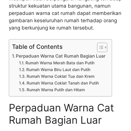
struktur kekuatan utama bangunan, namun
perpaduan warna cat rumah dapat memberikan
gambaran keseluruhan rumah terhadap orang
yang berkunjung ke rumah tersebut.
Table of Contents
Perpaduan Warna Cat Rumah Bagian Luar
Rumah Warna Merah Bata dan Putih
Rumah Warna Biru Laut dan Putih
Rumah Warna Coklat Tua dan Krem
Rumah Warna Coklat Tanah dan Putih
Rumah Warna Putih dan Hitam
Perpaduan Warna Cat
Rumah Bagian Luar