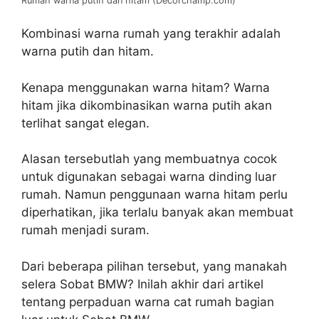
Rumah warna putih dan hitam (Decorchamp.com)
Kombinasi warna rumah yang terakhir adalah
warna putih dan hitam.
Kenapa menggunakan warna hitam? Warna
hitam jika dikombinasikan warna putih akan
terlihat sangat elegan.
Alasan tersebutlah yang membuatnya cocok
untuk digunakan sebagai warna dinding luar
rumah. Namun penggunaan warna hitam perlu
diperhatikan, jika terlalu banyak akan membuat
rumah menjadi suram.
Dari beberapa pilihan tersebut, yang manakah
selera Sobat BMW? Inilah akhir dari artikel
tentang perpaduan warna cat rumah bagian