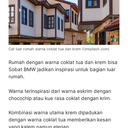
Cat luar rumah warna coklat tua dan krem (Unsplash.com)
Rumah dengan warna coklat tua dan krem bisa
Sobat BMW jadikan inspirasi untuk bagian luar
rumah.
Warna terinspirasi dari warna eskrim dengan
chocochip atau kue rasa coklat dengan krim.
Kombinasi warna utama krem dipadukan
dengan warna coklat tua memberikan kesan
yang kalem namun elegan.