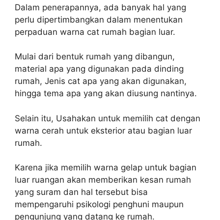
Dalam penerapannya, ada banyak hal yang
perlu dipertimbangkan dalam menentukan
perpaduan warna cat rumah bagian luar.
Mulai dari bentuk rumah yang dibangun,
material apa yang digunakan pada dinding
rumah, Jenis cat apa yang akan digunakan,
hingga tema apa yang akan diusung nantinya.
Selain itu, Usahakan untuk memilih cat dengan
warna cerah untuk eksterior atau bagian luar
rumah.
Karena jika memilih warna gelap untuk bagian
luar ruangan akan memberikan kesan rumah
yang suram dan hal tersebut bisa
mempengaruhi psikologi penghuni maupun
pengunjung yang datang ke rumah.