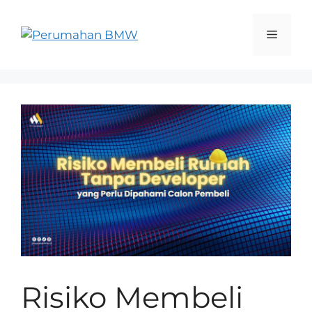
Risiko Membeli