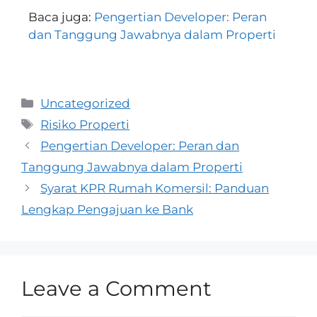
Baca juga:
Pengertian Developer: Peran
dan Tanggung Jawabnya dalam Properti
Uncategorized
Risiko Properti
Pengertian Developer: Peran dan
Tanggung Jawabnya dalam Properti
Syarat KPR Rumah Komersil: Panduan
Lengkap Pengajuan ke Bank
Leave a Comment