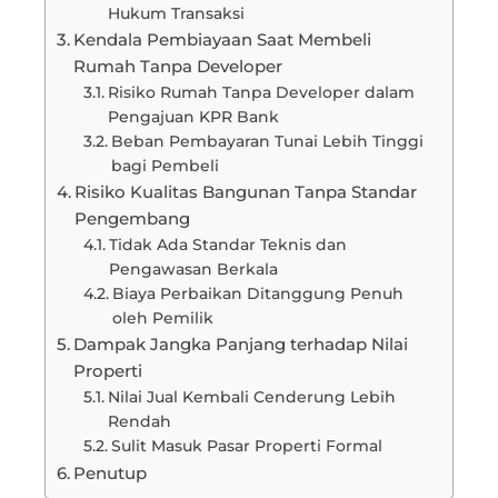
Hukum Transaksi
Kendala Pembiayaan Saat Membeli
Rumah Tanpa Developer
Risiko Rumah Tanpa Developer dalam
Pengajuan KPR Bank
Beban Pembayaran Tunai Lebih Tinggi
bagi Pembeli
Risiko Kualitas Bangunan Tanpa Standar
Pengembang
Tidak Ada Standar Teknis dan
Pengawasan Berkala
Biaya Perbaikan Ditanggung Penuh
oleh Pemilik
Dampak Jangka Panjang terhadap Nilai
Properti
Nilai Jual Kembali Cenderung Lebih
Rendah
Sulit Masuk Pasar Properti Formal
Penutup