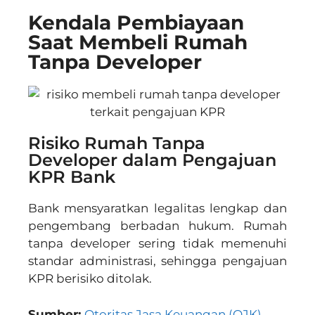
Kendala Pembiayaan
Saat Membeli Rumah
Tanpa Developer
Risiko Rumah Tanpa
Developer dalam Pengajuan
KPR Bank
Bank mensyaratkan legalitas lengkap dan
pengembang berbadan hukum. Rumah
tanpa developer sering tidak memenuhi
standar administrasi, sehingga pengajuan
KPR berisiko ditolak.
Sumber:
Otoritas Jasa Keuangan (OJK)