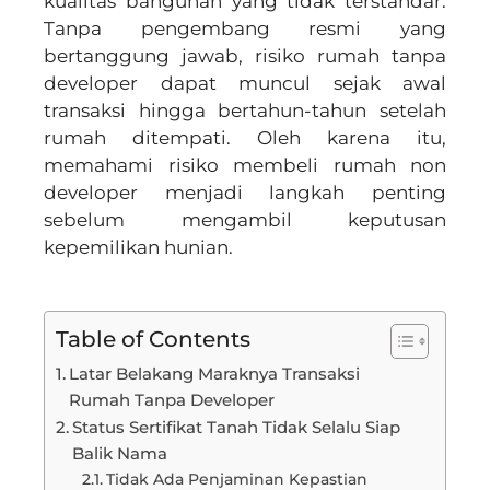
kualitas bangunan yang tidak terstandar.
Tanpa pengembang resmi yang
bertanggung jawab, risiko rumah tanpa
developer dapat muncul sejak awal
transaksi hingga bertahun-tahun setelah
rumah ditempati. Oleh karena itu,
memahami risiko membeli rumah non
developer menjadi langkah penting
sebelum mengambil keputusan
kepemilikan hunian.
Table of Contents
Latar Belakang Maraknya Transaksi
Rumah Tanpa Developer
Status Sertifikat Tanah Tidak Selalu Siap
Balik Nama
Tidak Ada Penjaminan Kepastian