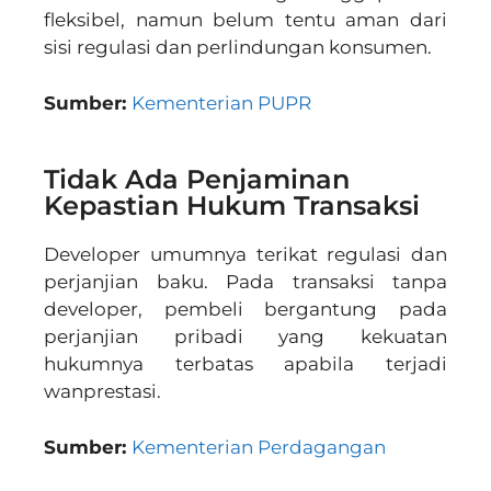
fleksibel, namun belum tentu aman dari
sisi regulasi dan perlindungan konsumen.
Sumber:
Kementerian PUPR
Tidak Ada Penjaminan
Kepastian Hukum Transaksi
Developer umumnya terikat regulasi dan
perjanjian baku. Pada transaksi tanpa
developer, pembeli bergantung pada
perjanjian pribadi yang kekuatan
hukumnya terbatas apabila terjadi
wanprestasi.
Sumber:
Kementerian Perdagangan