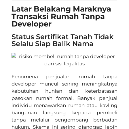
Latar Belakang Maraknya
Transaksi Rumah Tanpa
Developer
Status Sertifikat Tanah Tidak
Selalu Siap Balik Nama
Fenomena penjualan rumah tanpa
developer muncul seiring meningkatnya
kebutuhan hunian dan keterbatasan
pasokan rumah formal. Banyak penjual
individu menawarkan rumah atau kavling
bangunan langsung kepada pembeli
tanpa melalui pengembang berbadan
hukum. Skema ini sering dianggap lebih