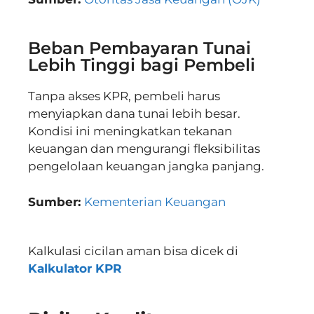
Beban Pembayaran Tunai
Lebih Tinggi bagi Pembeli
Tanpa akses KPR, pembeli harus
menyiapkan dana tunai lebih besar.
Kondisi ini meningkatkan tekanan
keuangan dan mengurangi fleksibilitas
pengelolaan keuangan jangka panjang.
Sumber:
Kementerian Keuangan
Kalkulasi cicilan aman bisa dicek di
Kalkulator KPR