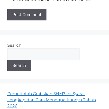
Search
Search
Pemerintah Gratiskan SHM? Ini Syarat
Lengkap dan Cara Mendapatkannya Tahun
2026