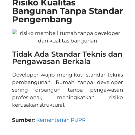
Risiko Kualitas
Bangunan Tanpa Standar
Pengembang
Tidak Ada Standar Teknis dan
Pengawasan Berkala
Developer wajib mengikuti standar teknis
pembangunan. Rumah tanpa developer
sering dibangun tanpa pengawasan
profesional, meningkatkan risiko
kerusakan struktural.
Sumber:
Kementerian PUPR