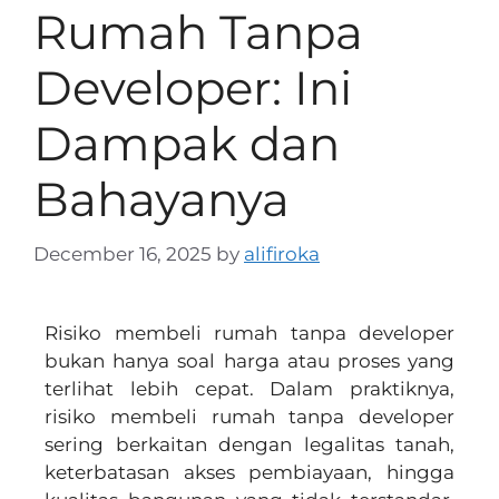
Rumah Tanpa
Developer: Ini
Dampak dan
Bahayanya
December 16, 2025
by
alifiroka
Risiko membeli rumah tanpa developer
bukan hanya soal harga atau proses yang
terlihat lebih cepat. Dalam praktiknya,
risiko membeli rumah tanpa developer
sering berkaitan dengan legalitas tanah,
keterbatasan akses pembiayaan, hingga