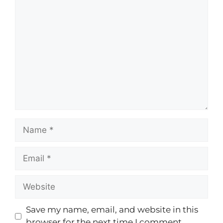
Save my name, email, and website in this
browser for the next time I comment.