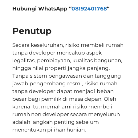
Hubungi WhatsApp “
08192401768
“
Penutup
Secara keseluruhan, risiko membeli rumah
tanpa developer mencakup aspek
legalitas, pembiayaan, kualitas bangunan,
hingga nilai properti jangka panjang.
Tanpa sistem pengawasan dan tanggung
jawab pengembang resmi, risiko rumah
tanpa developer dapat menjadi beban
besar bagi pemilik di masa depan. Oleh
karena itu, memahami risiko membeli
rumah non developer secara menyeluruh
adalah langkah penting sebelum
menentukan pilihan hunian.