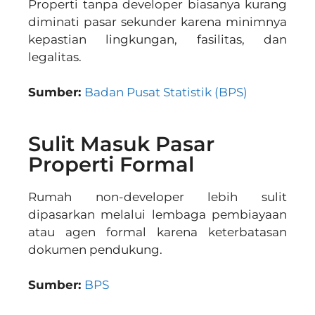
Properti tanpa developer biasanya kurang
diminati pasar sekunder karena minimnya
kepastian lingkungan, fasilitas, dan
legalitas.
Sumber:
Badan Pusat Statistik (BPS)
Sulit Masuk Pasar
Properti Formal
Rumah non-developer lebih sulit
dipasarkan melalui lembaga pembiayaan
atau agen formal karena keterbatasan
dokumen pendukung.
Sumber:
BPS