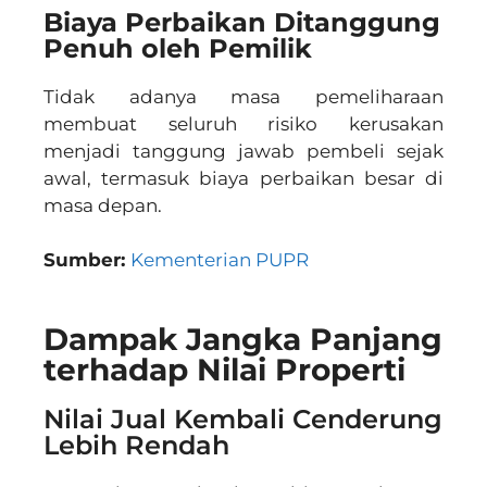
Biaya Perbaikan Ditanggung
Penuh oleh Pemilik
Tidak adanya masa pemeliharaan
membuat seluruh risiko kerusakan
menjadi tanggung jawab pembeli sejak
awal, termasuk biaya perbaikan besar di
masa depan.
Sumber:
Kementerian PUPR
Dampak Jangka Panjang
terhadap Nilai Properti
Nilai Jual Kembali Cenderung
Lebih Rendah