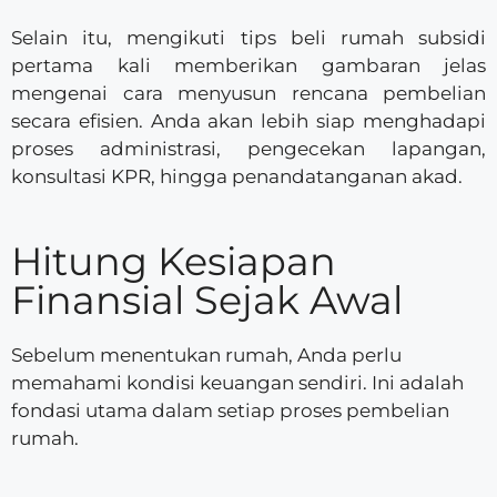
Selain itu, mengikuti tips beli rumah subsidi
pertama kali memberikan gambaran jelas
mengenai cara menyusun rencana pembelian
secara efisien. Anda akan lebih siap menghadapi
proses administrasi, pengecekan lapangan,
konsultasi KPR, hingga penandatanganan akad.
Hitung Kesiapan
Finansial Sejak Awal
Sebelum menentukan rumah, Anda perlu
memahami kondisi keuangan sendiri. Ini adalah
fondasi utama dalam setiap proses pembelian
rumah.