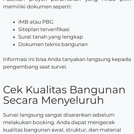
memiliki dokumen seperti:
IMB atau PBG
Siteplan terverifikasi
Surat tanah yang lengkap
Dokumen teknis bangunan
Informasi ini bisa Anda tanyakan langsung kepada
pengembang saat survei.
Cek Kualitas Bangunan
Secara Menyeluruh
Survei langsung sangat disarankan sebelum
melakukan booking. Anda dapat mengecek
kualitas bangunan awal, struktur, dan material