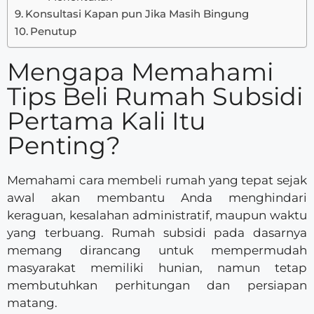
Konsultasi Kapan pun Jika Masih Bingung
Penutup
Mengapa Memahami
Tips Beli Rumah Subsidi
Pertama Kali Itu
Penting?
Memahami cara membeli rumah yang tepat sejak
awal akan membantu Anda menghindari
keraguan, kesalahan administratif, maupun waktu
yang terbuang. Rumah subsidi pada dasarnya
memang dirancang untuk mempermudah
masyarakat memiliki hunian, namun tetap
membutuhkan perhitungan dan persiapan
matang.