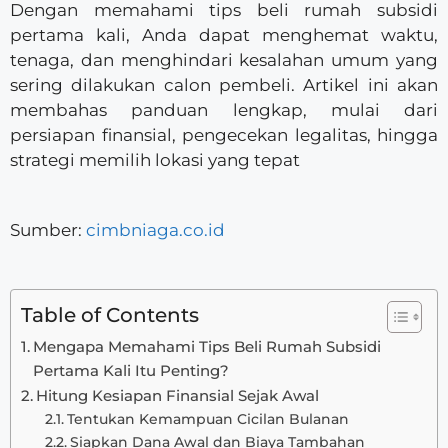
Dengan memahami tips beli rumah subsidi
pertama kali, Anda dapat menghemat waktu,
tenaga, dan menghindari kesalahan umum yang
sering dilakukan calon pembeli. Artikel ini akan
membahas panduan lengkap, mulai dari
persiapan finansial, pengecekan legalitas, hingga
strategi memilih lokasi yang tepat
Sumber:
cimbniaga.co.id
Table of Contents
Mengapa Memahami Tips Beli Rumah Subsidi
Pertama Kali Itu Penting?
Hitung Kesiapan Finansial Sejak Awal
Tentukan Kemampuan Cicilan Bulanan
Siapkan Dana Awal dan Biaya Tambahan