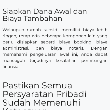
Siapkan Dana Awal dan
Biaya Tambahan
Walaupun rumah subsidi memiliki biaya lebih
ringan, tetap ada beberapa komponen lain yang
perlu disiapkan seperti biaya booking, biaya
administrasi, dan biaya notaris. Dengan
memahami pengeluaran awal ini, Anda dapat
mencegah terjadinya kesalahan perhitungan
finansial.
Pastikan Semua
Persyaratan Pribadi
Sudah Memenuhi