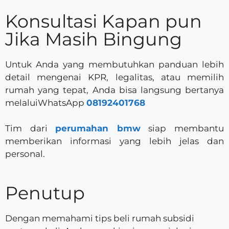
Konsultasi Kapan pun
Jika Masih Bingung
Untuk Anda yang membutuhkan panduan lebih
detail mengenai KPR, legalitas, atau memilih
rumah yang tepat, Anda bisa langsung bertanya
melaluiWhatsApp
08192401768
Tim dari
perumahan bmw
siap membantu
memberikan informasi yang lebih jelas dan
personal.
Penutup
Dengan memahami tips beli rumah subsidi