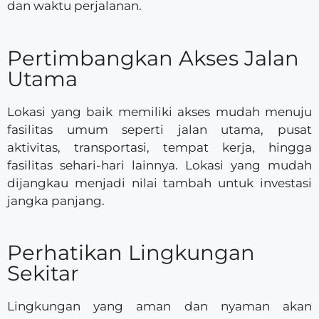
dan waktu perjalanan.
Pertimbangkan Akses Jalan
Utama
Lokasi yang baik memiliki akses mudah menuju
fasilitas umum seperti jalan utama, pusat
aktivitas, transportasi, tempat kerja, hingga
fasilitas sehari-hari lainnya. Lokasi yang mudah
dijangkau menjadi nilai tambah untuk investasi
jangka panjang.
Perhatikan Lingkungan
Sekitar
Lingkungan yang aman dan nyaman akan