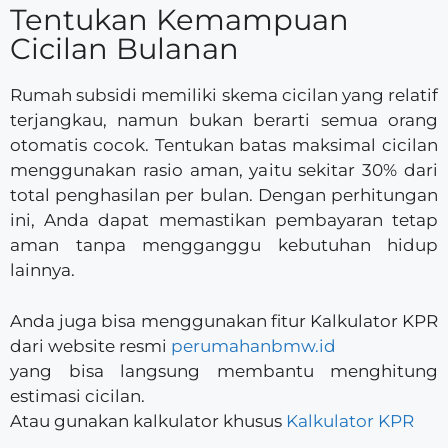
Tentukan Kemampuan
Cicilan Bulanan
Rumah subsidi memiliki skema cicilan yang relatif
terjangkau, namun bukan berarti semua orang
otomatis cocok. Tentukan batas maksimal cicilan
menggunakan rasio aman, yaitu sekitar 30% dari
total penghasilan per bulan. Dengan perhitungan
ini, Anda dapat memastikan pembayaran tetap
aman tanpa mengganggu kebutuhan hidup
lainnya.
Anda juga bisa menggunakan fitur Kalkulator KPR
dari website resmi
perumahanbmw.id
yang bisa langsung membantu menghitung
estimasi cicilan.
Atau gunakan kalkulator khusus
Kalkulator KPR