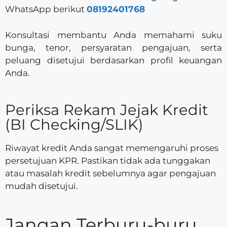
WhatsApp berikut
08192401768
Konsultasi membantu Anda memahami suku
bunga, tenor, persyaratan pengajuan, serta
peluang disetujui berdasarkan profil keuangan
Anda.
Periksa Rekam Jejak Kredit
(BI Checking/SLIK)
Riwayat kredit Anda sangat memengaruhi proses
persetujuan KPR. Pastikan tidak ada tunggakan
atau masalah kredit sebelumnya agar pengajuan
mudah disetujui.
Jangan Terburu-buru