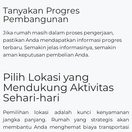
Tanyakan Progres
Pembangunan
Jika rumah masih dalam proses pengerjaan,
pastikan Anda mendapatkan informasi progres
terbaru. Semakin jelas informasinya, semakin
aman keputusan pembelian Anda.
Pilih Lokasi yang
Mendukung Aktivitas
Sehari-hari
Pemilihan lokasi adalah kunci kenyamanan
jangka panjang. Rumah yang strategis akan
membantu Anda menghemat biaya transportasi