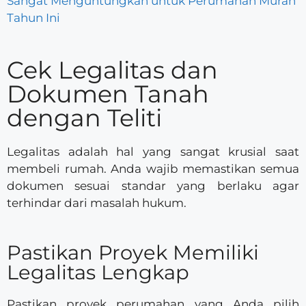
Sangat Menguntungkan untuk Perumahan Murah
Tahun Ini
Cek Legalitas dan
Dokumen Tanah
dengan Teliti
Legalitas adalah hal yang sangat krusial saat
membeli rumah. Anda wajib memastikan semua
dokumen sesuai standar yang berlaku agar
terhindar dari masalah hukum.
Pastikan Proyek Memiliki
Legalitas Lengkap
Pastikan proyek perumahan yang Anda pilih