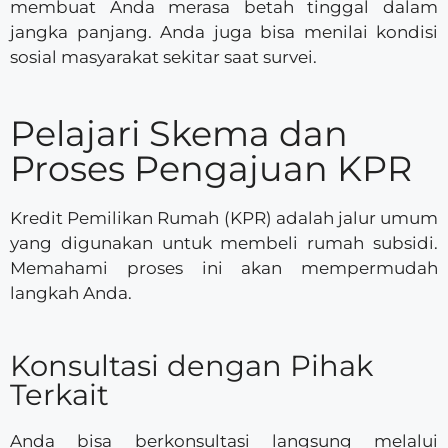
membuat Anda merasa betah tinggal dalam
jangka panjang. Anda juga bisa menilai kondisi
sosial masyarakat sekitar saat survei.
Pelajari Skema dan
Proses Pengajuan KPR
Kredit Pemilikan Rumah (KPR) adalah jalur umum
yang digunakan untuk membeli rumah subsidi.
Memahami proses ini akan mempermudah
langkah Anda.
Konsultasi dengan Pihak
Terkait
Anda bisa berkonsultasi langsung melalui