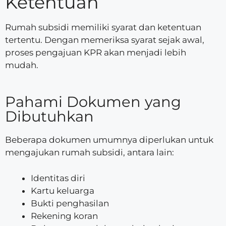
Ketentuan
Rumah subsidi memiliki syarat dan ketentuan
tertentu. Dengan memeriksa syarat sejak awal,
proses pengajuan KPR akan menjadi lebih
mudah.
Pahami Dokumen yang
Dibutuhkan
Beberapa dokumen umumnya diperlukan untuk
mengajukan rumah subsidi, antara lain:
Identitas diri
Kartu keluarga
Bukti penghasilan
Rekening koran