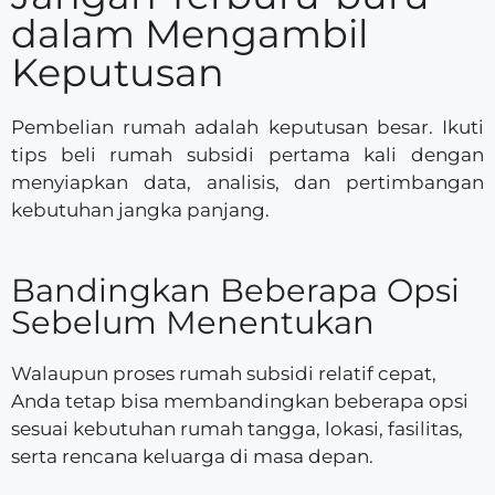
dalam Mengambil
Keputusan
Pembelian rumah adalah keputusan besar. Ikuti
tips beli rumah subsidi pertama kali dengan
menyiapkan data, analisis, dan pertimbangan
kebutuhan jangka panjang.
Bandingkan Beberapa Opsi
Sebelum Menentukan
Walaupun proses rumah subsidi relatif cepat,
Anda tetap bisa membandingkan beberapa opsi
sesuai kebutuhan rumah tangga, lokasi, fasilitas,
serta rencana keluarga di masa depan.