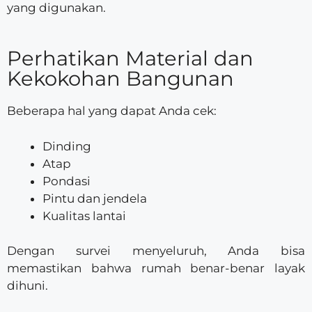
yang digunakan.
Perhatikan Material dan
Kekokohan Bangunan
Beberapa hal yang dapat Anda cek:
Dinding
Atap
Pondasi
Pintu dan jendela
Kualitas lantai
Dengan survei menyeluruh, Anda bisa
memastikan bahwa rumah benar-benar layak
dihuni.