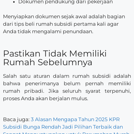
Dokumen pendukung dari pekerjaan
Menyiapkan dokumen sejak awal adalah bagian
dari tips beli rumah subsidi pertama kali agar
Anda tidak mengalami penundaan.
Pastikan Tidak Memiliki
Rumah Sebelumnya
Salah satu aturan dalam rumah subsidi adalah
bahwa penerimanya belum pernah memiliki
rumah pribadi. Jika seluruh syarat terpenuhi,
proses Anda akan berjalan mulus.
Baca juga:
3 Alasan Mengapa Tahun 2025 KPR
Subsidi Bunga Rendah Jadi Pilihan Terbaik dan