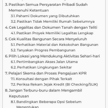
Pastikan Semua Persyaratan Pribadi Sudah
Memenuhi Ketentuan
Pahami Dokumen yang Dibutuhkan
Pastikan Tidak Memiliki Rumah Sebelumnya
Cek Legalitas dan Dokumen Tanah dengan Teliti
Pastikan Proyek Memiliki Legalitas Lengkap
Cek Kualitas Bangunan Secara Menyeluruh
Perhatikan Material dan Kekokohan Bangunan
Tanyakan Progres Pembangunan
Pilih Lokasi yang Mendukung Aktivitas Sehari-hari
Pertimbangkan Akses Jalan Utama
Perhatikan Lingkungan Sekitar
Pelajari Skema dan Proses Pengajuan KPR
Konsultasi dengan Pihak Terkait
Periksa Rekam Jejak Kredit (BI Checking/SLIK)
Jangan Terburu-buru dalam Mengambil
Keputusan
Bandingkan Beberapa Opsi Sebelum
Menentukan