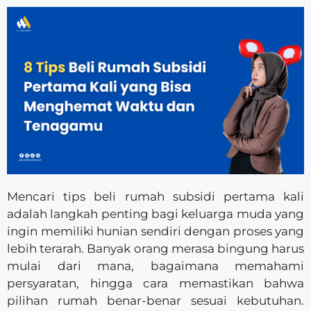
Mencari tips beli rumah subsidi pertama kali
adalah langkah penting bagi keluarga muda yang
ingin memiliki hunian sendiri dengan proses yang
lebih terarah. Banyak orang merasa bingung harus
mulai dari mana, bagaimana memahami
persyaratan, hingga cara memastikan bahwa
pilihan rumah benar-benar sesuai kebutuhan.