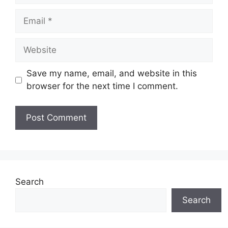
Email
Website
Save my name, email, and website in this
browser for the next time I comment.
Search
Search