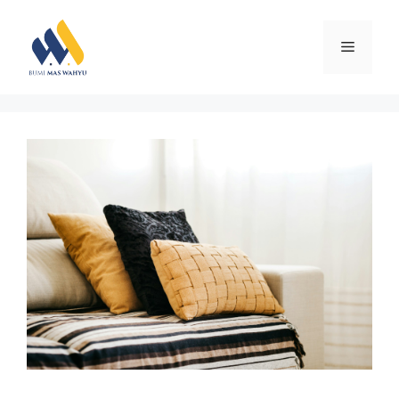
Skip
to
Menu
content