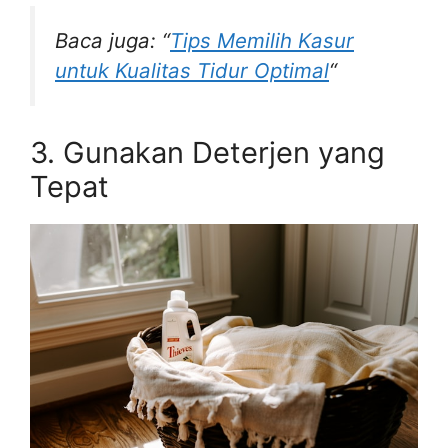
Baca juga: “
Tips Memilih Kasur
untuk Kualitas Tidur Optimal
“
3. Gunakan Deterjen yang
Tepat