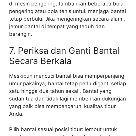
di mesin pengering, tambahkan beberapa bola
pengering atau bola tenis untuk menjaga bantal
tetap berbulu. Jika mengeringkan secara alami,
jemur bantal di tempat yang teduh dan
berangin.
7. Periksa dan Ganti Bantal
Secara Berkala
Meskipun mencuci bantal bisa memperpanjang
umur pakainya, bantal tetap perlu diganti setiap
satu hingga dua tahun sekali. Bantal yang
sudah tua dan tidak lagi memberikan dukungan
yang baik bisa mempengaruhi kualitas tidur
Anda.
Pilih bantal sesuai posisi tidur: lembut untuk