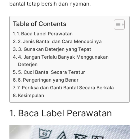
bantal tetap bersih dan nyaman.
Table of Contents
1. Baca Label Perawatan
2. Jenis Bantal dan Cara Mencucinya
3. Gunakan Deterjen yang Tepat
4. Jangan Terlalu Banyak Menggunakan
Deterjen
5. Cuci Bantal Secara Teratur
6. Pengeringan yang Benar
7. Periksa dan Ganti Bantal Secara Berkala
Kesimpulan
1. Baca Label Perawatan