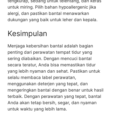
tengkurap, sedang untuk telentang, dan keras
untuk miring. Pilih bahan hypoallergenic jika
alergi, dan pastikan bantal menawarkan
dukungan yang baik untuk leher dan kepala.
Kesimpulan
Menjaga kebersihan bantal adalah bagian
penting dari perawatan tempat tidur yang
sering diabaikan. Dengan mencuci bantal
secara teratur, Anda bisa memastikan tidur
yang lebih nyaman dan sehat. Pastikan untuk
selalu membaca label perawatan,
menggunakan deterjen yang tepat, dan
mengeringkan bantal dengan benar untuk hasil
terbaik. Dengan perawatan yang tepat, bantal
Anda akan tetap bersih, segar, dan nyaman
untuk waktu yang lebih lama.