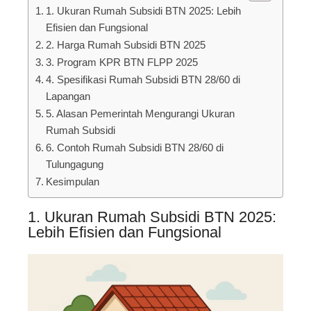
1. Ukuran Rumah Subsidi BTN 2025: Lebih
Efisien dan Fungsional
2. Harga Rumah Subsidi BTN 2025
3. Program KPR BTN FLPP 2025
4. Spesifikasi Rumah Subsidi BTN 28/60 di
Lapangan
5. Alasan Pemerintah Mengurangi Ukuran
Rumah Subsidi
6. Contoh Rumah Subsidi BTN 28/60 di
Tulungagung
Kesimpulan
1. Ukuran Rumah Subsidi BTN 2025:
Lebih Efisien dan Fungsional