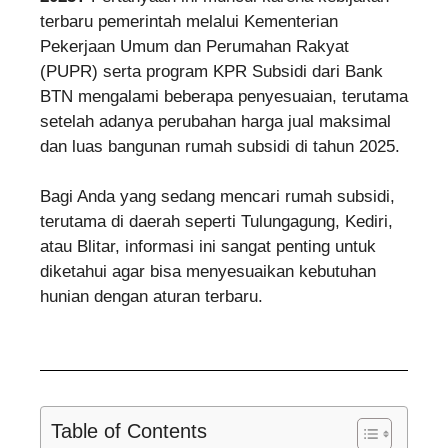
terbaru pemerintah melalui Kementerian
Pekerjaan Umum dan Perumahan Rakyat
(PUPR) serta program KPR Subsidi dari Bank
BTN mengalami beberapa penyesuaian, terutama
setelah adanya perubahan harga jual maksimal
dan luas bangunan rumah subsidi di tahun 2025.
Bagi Anda yang sedang mencari rumah subsidi,
terutama di daerah seperti Tulungagung, Kediri,
atau Blitar, informasi ini sangat penting untuk
diketahui agar bisa menyesuaikan kebutuhan
hunian dengan aturan terbaru.
Table of Contents