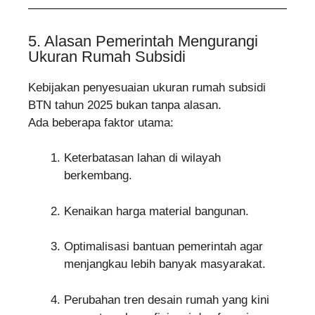
5. Alasan Pemerintah Mengurangi
Ukuran Rumah Subsidi
Kebijakan penyesuaian ukuran rumah subsidi
BTN tahun 2025 bukan tanpa alasan.
Ada beberapa faktor utama:
Keterbatasan lahan di wilayah
berkembang.
Kenaikan harga material bangunan.
Optimalisasi bantuan pemerintah agar
menjangkau lebih banyak masyarakat.
Perubahan tren desain rumah yang kini