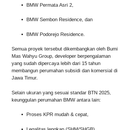
BMW Permata Asri 2,
BMW Sembon Residence, dan
BMW Podorejo Residence.
Semua proyek tersebut dikembangkan oleh Bumi
Mas Wahyu Group, developer berpengalaman
yang sudah dipercaya lebih dari 15 tahun
membangun perumahan subsidi dan komersial di
Jawa Timur.
Selain ukuran yang sesuai standar BTN 2025,
keunggulan perumahan BMW antara lain:
Proses KPR mudah & cepat,
Legalitas lengkap (SHM/SHGB),