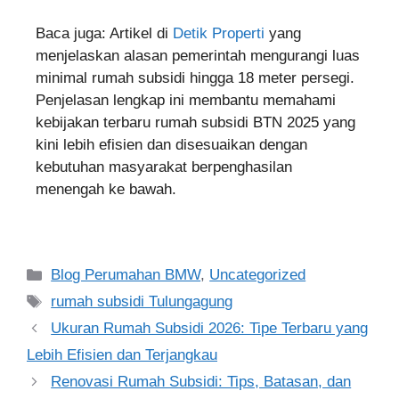
Baca juga: Artikel di
Detik Properti
yang
menjelaskan alasan pemerintah mengurangi luas
minimal rumah subsidi hingga 18 meter persegi.
Penjelasan lengkap ini membantu memahami
kebijakan terbaru rumah subsidi BTN 2025 yang
kini lebih efisien dan disesuaikan dengan
kebutuhan masyarakat berpenghasilan
menengah ke bawah.
Blog Perumahan BMW
,
Uncategorized
rumah subsidi Tulungagung
Ukuran Rumah Subsidi 2026: Tipe Terbaru yang
Lebih Efisien dan Terjangkau
Renovasi Rumah Subsidi: Tips, Batasan, dan