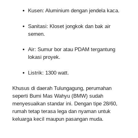
Kusen: Aluminium dengan jendela kaca.
Sanitasi: Kloset jongkok dan bak air
semen.
Air: Sumur bor atau PDAM tergantung
lokasi proyek.
Listrik: 1300 watt.
Khusus di daerah Tulungagung, perumahan
seperti Bumi Mas Wahyu (BMW) sudah
menyesuaikan standar ini. Dengan tipe 28/60,
rumah tetap terasa lega dan nyaman untuk
keluarga kecil maupun pasangan muda.