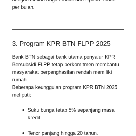
per bulan.
3. Program KPR BTN FLPP 2025
Bank BTN sebagai bank utama penyalur KPR
Bersubsidi FLPP tetap berkomitmen membantu
masyarakat berpenghasilan rendah memiliki
rumah.
Beberapa keunggulan program KPR BTN 2025
meliputi:
Suku bunga tetap 5% sepanjang masa
kredit.
Tenor panjang hingga 20 tahun.