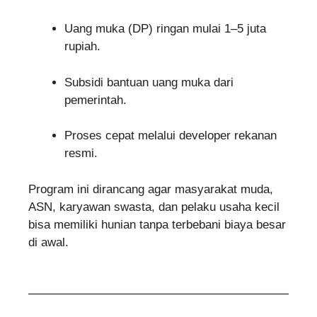
Uang muka (DP) ringan mulai 1–5 juta
rupiah.
Subsidi bantuan uang muka dari
pemerintah.
Proses cepat melalui developer rekanan
resmi.
Program ini dirancang agar masyarakat muda,
ASN, karyawan swasta, dan pelaku usaha kecil
bisa memiliki hunian tanpa terbebani biaya besar
di awal.