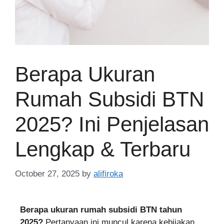
Berapa Ukuran
Rumah Subsidi BTN
2025? Ini Penjelasan
Lengkap & Terbaru
October 27, 2025
by
alifiroka
Berapa ukuran rumah subsidi BTN tahun
2025?
Pertanyaan ini muncul karena kebijakan