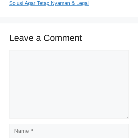
Solusi Agar Tetap Nyaman & Legal
Leave a Comment