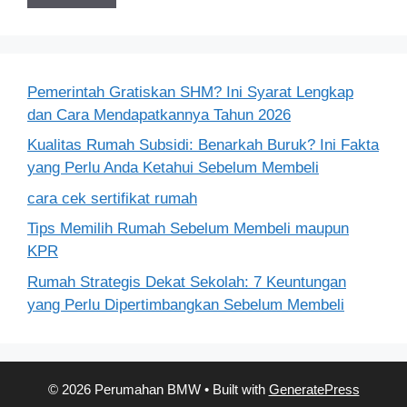
Pemerintah Gratiskan SHM? Ini Syarat Lengkap
dan Cara Mendapatkannya Tahun 2026
Kualitas Rumah Subsidi: Benarkah Buruk? Ini Fakta
yang Perlu Anda Ketahui Sebelum Membeli
cara cek sertifikat rumah
Tips Memilih Rumah Sebelum Membeli maupun
KPR
Rumah Strategis Dekat Sekolah: 7 Keuntungan
yang Perlu Dipertimbangkan Sebelum Membeli
© 2026 Perumahan BMW
• Built with
GeneratePress