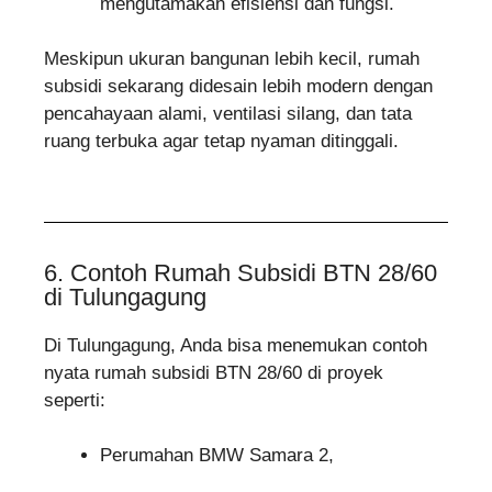
mengutamakan efisiensi dan fungsi.
Meskipun ukuran bangunan lebih kecil, rumah
subsidi sekarang didesain lebih modern dengan
pencahayaan alami, ventilasi silang, dan tata
ruang terbuka agar tetap nyaman ditinggali.
6. Contoh Rumah Subsidi BTN 28/60
di Tulungagung
Di Tulungagung, Anda bisa menemukan contoh
nyata rumah subsidi BTN 28/60 di proyek
seperti:
Perumahan BMW Samara 2,