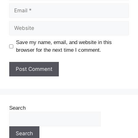
Save my name, email, and website in this
browser for the next time I comment.
Search
Search