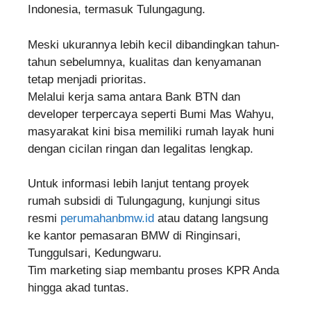
Indonesia, termasuk Tulungagung.
Meski ukurannya lebih kecil dibandingkan tahun-
tahun sebelumnya, kualitas dan kenyamanan
tetap menjadi prioritas.
Melalui kerja sama antara Bank BTN dan
developer terpercaya seperti Bumi Mas Wahyu,
masyarakat kini bisa memiliki rumah layak huni
dengan cicilan ringan dan legalitas lengkap.
Untuk informasi lebih lanjut tentang proyek
rumah subsidi di Tulungagung, kunjungi situs
resmi
perumahanbmw.id
atau datang langsung
ke kantor pemasaran BMW di Ringinsari,
Tunggulsari, Kedungwaru.
Tim marketing siap membantu proses KPR Anda
hingga akad tuntas.