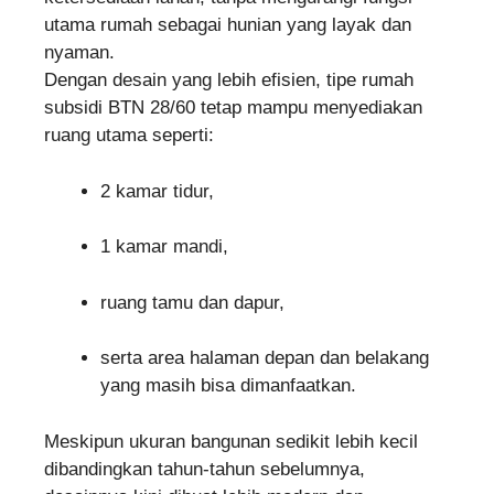
utama rumah sebagai hunian yang layak dan
nyaman.
Dengan desain yang lebih efisien, tipe rumah
subsidi BTN 28/60 tetap mampu menyediakan
ruang utama seperti:
2 kamar tidur,
1 kamar mandi,
ruang tamu dan dapur,
serta area halaman depan dan belakang
yang masih bisa dimanfaatkan.
Meskipun ukuran bangunan sedikit lebih kecil
dibandingkan tahun-tahun sebelumnya,