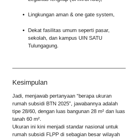
Lingkungan aman & one gate system,
Dekat fasilitas umum seperti pasar,
sekolah, dan kampus UIN SATU
Tulungagung.
Kesimpulan
Jadi, menjawab pertanyaan “berapa ukuran
rumah subsidi BTN 2025”, jawabannya adalah
tipe 28/60, dengan luas bangunan 28 m² dan luas
tanah 60 m².
Ukuran ini kini menjadi standar nasional untuk
rumah subsidi FLPP di sebagian besar wilayah