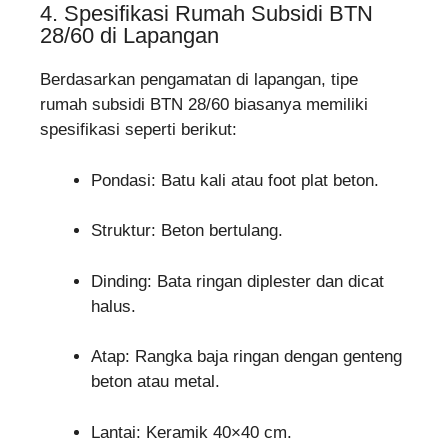
4. Spesifikasi Rumah Subsidi BTN
28/60 di Lapangan
Berdasarkan pengamatan di lapangan, tipe
rumah subsidi BTN 28/60 biasanya memiliki
spesifikasi seperti berikut:
Pondasi: Batu kali atau foot plat beton.
Struktur: Beton bertulang.
Dinding: Bata ringan diplester dan dicat
halus.
Atap: Rangka baja ringan dengan genteng
beton atau metal.
Lantai: Keramik 40×40 cm.