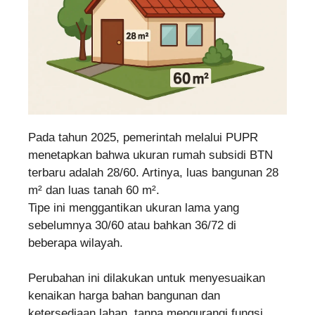
Pada tahun 2025, pemerintah melalui PUPR
menetapkan bahwa ukuran rumah subsidi BTN
terbaru adalah 28/60. Artinya, luas bangunan 28
m² dan luas tanah 60 m².
Tipe ini menggantikan ukuran lama yang
sebelumnya 30/60 atau bahkan 36/72 di
beberapa wilayah.
Perubahan ini dilakukan untuk menyesuaikan
kenaikan harga bahan bangunan dan
ketersediaan lahan, tanpa mengurangi fungsi