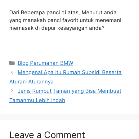
Dari Beberapa panci di atas, Menurut anda
yang manakah panci favorit untuk menemani
memasak di dapur kesayangan anda?
Categories
Blog Perumahan BMW
Mengenal Apa Itu Rumah Subsidi Beserta
Aturan-Aturannya
Jenis Rumput Taman yang Bisa Membuat
Tamanmu Lebih Indah
Leave a Comment