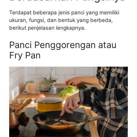
Terdapat beberapa jenis panci yang memiliki
ukuran, fungsi, dan bentuk yang berbeda,
berikut penjelasan lengkapnya.
Panci Penggorengan atau
Fry Pan