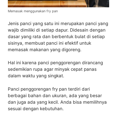
Memasak menggunakan fry pan
Jenis panci yang satu ini merupakan panci yang
wajib dimiliki di setiap dapur. Didesain dengan
dasar yang rata dan berbentuk bulat di setiap
sisinya, membuat panci ini efektif untuk
memasak makanan yang digoreng.
Hal ini karena panci penggorengan dirancang
sedemikian rupa agar minyak cepat panas
dalam waktu yang singkat.
Panci penggorengan fry pan terdiri dari
berbagai bahan dan ukuran, ada yang besar
dan juga ada yang kecil. Anda bisa memilihnya
sesuai dengan kebutuhan.