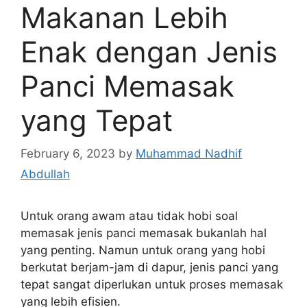
Makanan Lebih
Enak dengan Jenis
Panci Memasak
yang Tepat
February 6, 2023
by
Muhammad Nadhif
Abdullah
Untuk orang awam atau tidak hobi soal
memasak jenis panci memasak bukanlah hal
yang penting. Namun untuk orang yang hobi
berkutat berjam-jam di dapur, jenis panci yang
tepat sangat diperlukan untuk proses memasak
yang lebih efisien.