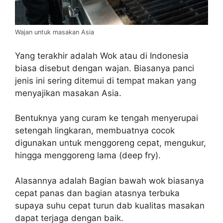
Wajan untuk masakan Asia
Yang terakhir adalah Wok atau di Indonesia
biasa disebut dengan wajan. Biasanya panci
jenis ini sering ditemui di tempat makan yang
menyajikan masakan Asia.
Bentuknya yang curam ke tengah menyerupai
setengah lingkaran, membuatnya cocok
digunakan untuk menggoreng cepat, mengukur,
hingga menggoreng lama (deep fry).
Alasannya adalah Bagian bawah wok biasanya
cepat panas dan bagian atasnya terbuka
supaya suhu cepat turun dab kualitas masakan
dapat terjaga dengan baik.