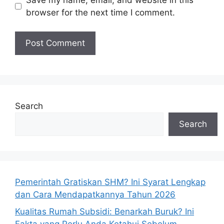
browser for the next time I comment.
Search
Search
Pemerintah Gratiskan SHM? Ini Syarat Lengkap
dan Cara Mendapatkannya Tahun 2026
Kualitas Rumah Subsidi: Benarkah Buruk? Ini
Fakta yang Perlu Anda Ketahui Sebelum