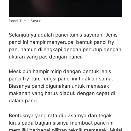
Panci Tumis Sayur
Selanjutnya adalah panci tumis sayuran. Jenis
panci ini hampir menyerupai bentuk panci fry
pan, namun dilengkapi dengan penutup dengan
ukuran yang pas dengan panci.
Meskipun hampir mirip dengan bentuk jenis
panci fry pan, fungsi panci ini tidaklah sama.
Biasanya panci digunakan untuk memasak
makanan yang harus diaduk dengan cepat di
dalam panci.
Bentuknya yang rata di dasarnya dan tegak
lurus pada bagian sisinya membuat panci ini
memiliki berbagai pilihan teknik memasak. Mulai