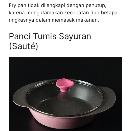
Fry pan tidak dilengkapi dengan penutup,
karena mengutamakan kecepatan dan betapa
ringkasnya dalam memasak makanan.
Panci Tumis Sayuran
(Sauté)