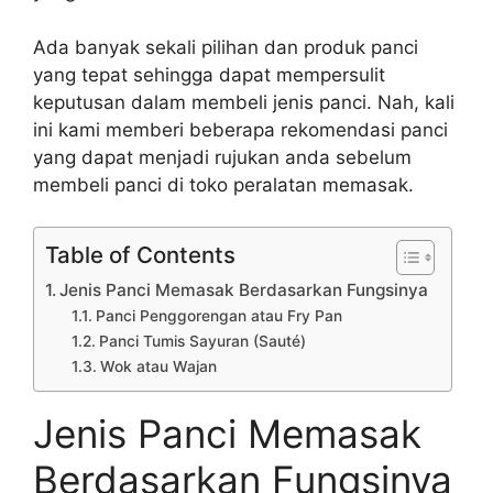
Ada banyak sekali pilihan dan produk panci
yang tepat sehingga dapat mempersulit
keputusan dalam membeli jenis panci. Nah, kali
ini kami memberi beberapa rekomendasi panci
yang dapat menjadi rujukan anda sebelum
membeli panci di toko peralatan memasak.
Table of Contents
Jenis Panci Memasak Berdasarkan Fungsinya
Panci Penggorengan atau Fry Pan
Panci Tumis Sayuran (Sauté)
Wok atau Wajan
Jenis Panci Memasak
Berdasarkan Fungsinya