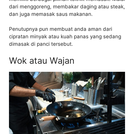
dari menggoreng, membakar daging atau steak,
dan juga memasak saus makanan.
Penutupnya pun membuat anda aman dari
cipratan minyak atau kuah panas yang sedang
dimasak di panci tersebut.
Wok atau Wajan