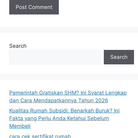
Search
Search
Pemerintah Gratiskan SHM? Ini Syarat Lengkap
dan Cara Mendapatkannya Tahun 2026
Kualitas Rumah Subsidi: Benarkah Buruk? Ini
Fakta yang Perlu Anda Ketahui Sebelum
Membeli
cara cek sertifikat rumah