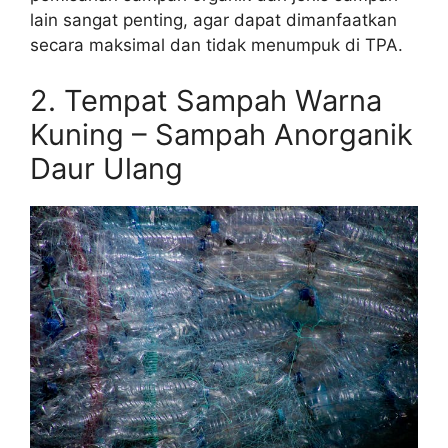
lain sangat penting, agar dapat dimanfaatkan
secara maksimal dan tidak menumpuk di TPA.
2. Tempat Sampah Warna
Kuning – Sampah Anorganik
Daur Ulang