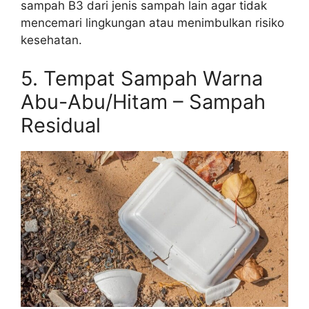
sampah B3 dari jenis sampah lain agar tidak
mencemari lingkungan atau menimbulkan risiko
kesehatan.
5. Tempat Sampah Warna
Abu-Abu/Hitam – Sampah
Residual