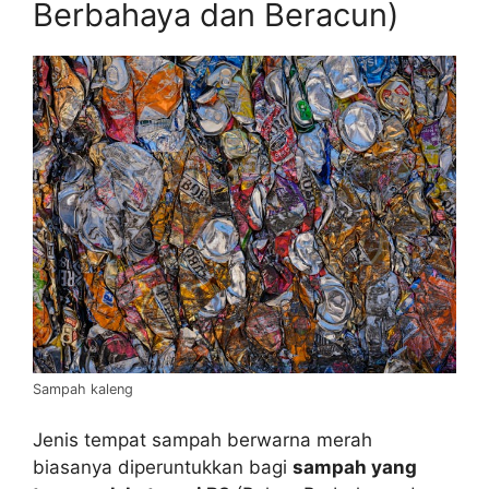
Berbahaya dan Beracun)
Sampah kaleng
Jenis tempat sampah berwarna merah
biasanya diperuntukkan bagi
sampah yang