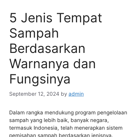
5 Jenis Tempat
Sampah
Berdasarkan
Warnanya dan
Fungsinya
September 12, 2024
by
admin
Dalam rangka mendukung program pengelolaan
sampah yang lebih baik, banyak negara,
termasuk Indonesia, telah menerapkan sistem
pemisahan sampah berdasarkan jenisnya.