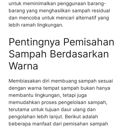
untuk meminimalkan penggunaan barang-
barang yang menghasilkan sampah residual
dan mencoba untuk mencari alternatif yang
lebih ramah lingkungan.
Pentingnya Pemisahan
Sampah Berdasarkan
Warna
Membiasakan diri membuang sampah sesuai
dengan warna tempat sampah bukan hanya
membantu lingkungan, tetapi juga
memudahkan proses pengelolaan sampah,
terutama untuk tujuan daur ulang dan
pengolahan lebih lanjut. Berikut adalah
beberapa manfaat dari pemisahan sampah