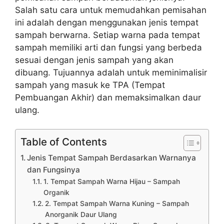
Salah satu cara untuk memudahkan pemisahan
ini adalah dengan menggunakan jenis tempat
sampah berwarna. Setiap warna pada tempat
sampah memiliki arti dan fungsi yang berbeda
sesuai dengan jenis sampah yang akan
dibuang. Tujuannya adalah untuk meminimalisir
sampah yang masuk ke TPA (Tempat
Pembuangan Akhir) dan memaksimalkan daur
ulang.
Table of Contents
Jenis Tempat Sampah Berdasarkan Warnanya
dan Fungsinya
1. Tempat Sampah Warna Hijau – Sampah
Organik
2. Tempat Sampah Warna Kuning – Sampah
Anorganik Daur Ulang