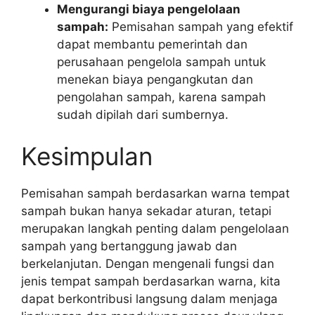
Mengurangi biaya pengelolaan
sampah:
Pemisahan sampah yang efektif
dapat membantu pemerintah dan
perusahaan pengelola sampah untuk
menekan biaya pengangkutan dan
pengolahan sampah, karena sampah
sudah dipilah dari sumbernya.
Kesimpulan
Pemisahan sampah berdasarkan warna tempat
sampah bukan hanya sekadar aturan, tetapi
merupakan langkah penting dalam pengelolaan
sampah yang bertanggung jawab dan
berkelanjutan. Dengan mengenali fungsi dan
jenis tempat sampah berdasarkan warna, kita
dapat berkontribusi langsung dalam menjaga