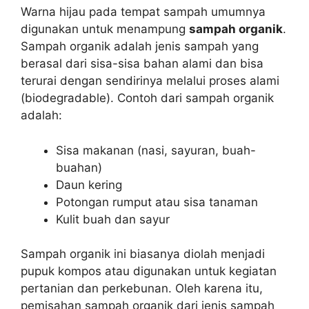
Warna hijau pada tempat sampah umumnya
digunakan untuk menampung
sampah organik
.
Sampah organik adalah jenis sampah yang
berasal dari sisa-sisa bahan alami dan bisa
terurai dengan sendirinya melalui proses alami
(biodegradable). Contoh dari sampah organik
adalah:
Sisa makanan (nasi, sayuran, buah-
buahan)
Daun kering
Potongan rumput atau sisa tanaman
Kulit buah dan sayur
Sampah organik ini biasanya diolah menjadi
pupuk kompos atau digunakan untuk kegiatan
pertanian dan perkebunan. Oleh karena itu,
pemisahan sampah organik dari jenis sampah