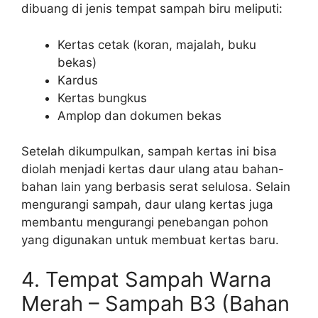
dibuang di jenis tempat sampah biru meliputi:
Kertas cetak (koran, majalah, buku
bekas)
Kardus
Kertas bungkus
Amplop dan dokumen bekas
Setelah dikumpulkan, sampah kertas ini bisa
diolah menjadi kertas daur ulang atau bahan-
bahan lain yang berbasis serat selulosa. Selain
mengurangi sampah, daur ulang kertas juga
membantu mengurangi penebangan pohon
yang digunakan untuk membuat kertas baru.
4. Tempat Sampah Warna
Merah – Sampah B3 (Bahan