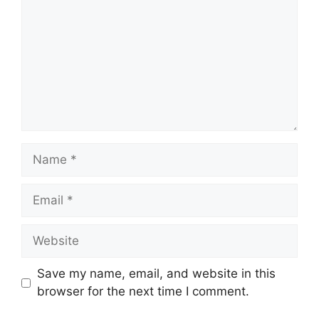
Name
Email
Website
Save my name, email, and website in this
browser for the next time I comment.