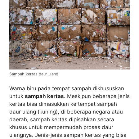
Sampah kertas daur ulang
Warna biru pada tempat sampah dikhususkan
untuk
sampah kertas
. Meskipun beberapa jenis
kertas bisa dimasukkan ke tempat sampah
daur ulang (kuning), di beberapa negara atau
daerah, sampah kertas dipisahkan secara
khusus untuk mempermudah proses daur
ulangnya. Jenis-jenis sampah kertas yang bisa