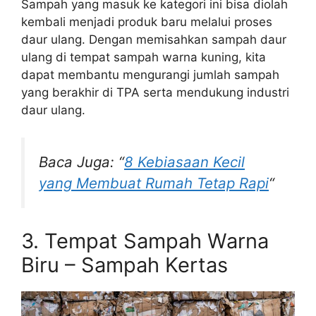
Sampah yang masuk ke kategori ini bisa diolah
kembali menjadi produk baru melalui proses
daur ulang. Dengan memisahkan sampah daur
ulang di tempat sampah warna kuning, kita
dapat membantu mengurangi jumlah sampah
yang berakhir di TPA serta mendukung industri
daur ulang.
Baca Juga: “
8 Kebiasaan Kecil
yang Membuat Rumah Tetap Rapi
“
3. Tempat Sampah Warna
Biru – Sampah Kertas