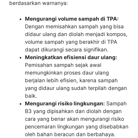
berdasarkan warnanya:
Mengurangi volume sampah di TPA:
Dengan memisahkan sampah yang bisa
didaur ulang dan diolah menjadi kompos,
volume sampah yang berakhir di TPA
dapat dikurangi secara signifikan.
Meningkatkan efisiensi daur ulang:
Pemisahan sampah sejak awal
memungkinkan proses daur ulang
berjalan lebih efisien, karena sampah
yang didaur ulang sudah terpilah dengan
baik.
Mengurangi risiko lingkungan:
Sampah
B3 yang dipisahkan dan diolah dengan
cara yang benar akan mengurangi risiko
pencemaran lingkungan yang disebabkan
oleh bahan beracun dan berbahaya.