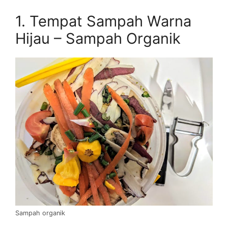
1. Tempat Sampah Warna
Hijau – Sampah Organik
Sampah organik