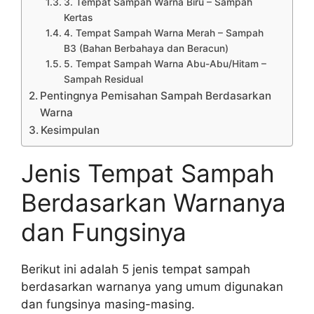
3. Tempat Sampah Warna Biru – Sampah
Kertas
4. Tempat Sampah Warna Merah – Sampah
B3 (Bahan Berbahaya dan Beracun)
5. Tempat Sampah Warna Abu-Abu/Hitam –
Sampah Residual
Pentingnya Pemisahan Sampah Berdasarkan
Warna
Kesimpulan
Jenis Tempat Sampah
Berdasarkan Warnanya
dan Fungsinya
Berikut ini adalah 5 jenis tempat sampah
berdasarkan warnanya yang umum digunakan
dan fungsinya masing-masing.