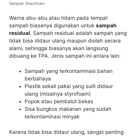
Sampah Sterofoam
Warna abu-abu atau hitam pada tempat
sampah biasanya digunakan untuk
sampah
residual
. Sampah residual adalah sampah yang
tidak bisa didaur ulang maupun diolah secara
alami, sehingga biasanya akan langsung
dibuang ke TPA. Jenis sampah ini antara lain:
Sampah yang terkontaminasi bahan
berbahaya
Plastik sekali pakai yang sulit didaur
ulang (misalnya styrofoam)
Popok atau pembalut bekas
Sisa bungkus makanan yang sudah
terkontaminasi minyak
Karena tidak bisa didaur ulang, sangat penting