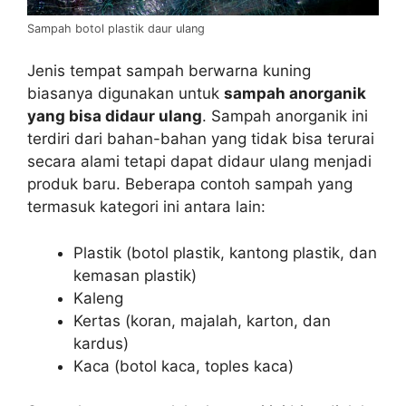
Sampah botol plastik daur ulang
Jenis tempat sampah berwarna kuning
biasanya digunakan untuk
sampah anorganik
yang bisa didaur ulang
. Sampah anorganik ini
terdiri dari bahan-bahan yang tidak bisa terurai
secara alami tetapi dapat didaur ulang menjadi
produk baru. Beberapa contoh sampah yang
termasuk kategori ini antara lain:
Plastik (botol plastik, kantong plastik, dan
kemasan plastik)
Kaleng
Kertas (koran, majalah, karton, dan
kardus)
Kaca (botol kaca, toples kaca)