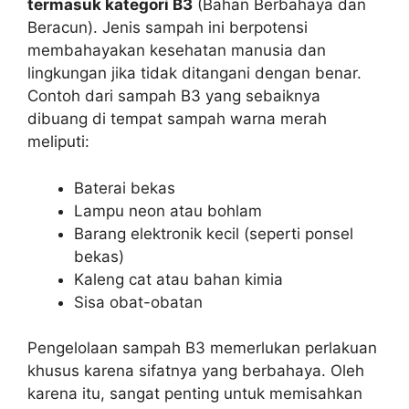
termasuk kategori B3
(Bahan Berbahaya dan
Beracun). Jenis sampah ini berpotensi
membahayakan kesehatan manusia dan
lingkungan jika tidak ditangani dengan benar.
Contoh dari sampah B3 yang sebaiknya
dibuang di tempat sampah warna merah
meliputi:
Baterai bekas
Lampu neon atau bohlam
Barang elektronik kecil (seperti ponsel
bekas)
Kaleng cat atau bahan kimia
Sisa obat-obatan
Pengelolaan sampah B3 memerlukan perlakuan
khusus karena sifatnya yang berbahaya. Oleh
karena itu, sangat penting untuk memisahkan