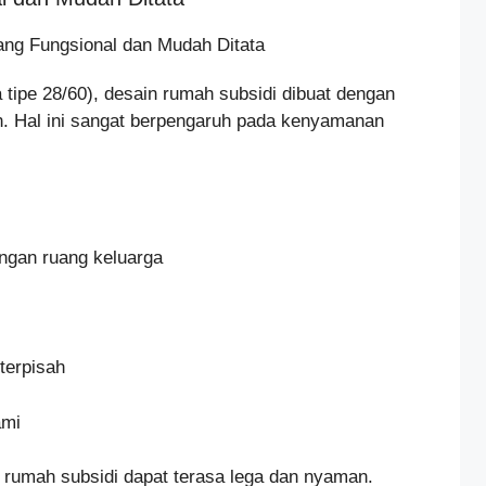
tipe 28/60), desain rumah subsidi dibuat dengan
en. Hal ini sangat berpengaruh pada kenyamanan
gan ruang keluarga
terpisah
ami
, rumah subsidi dapat terasa lega dan nyaman.