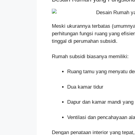
Meski ukurannya terbatas (umumnya 
perhitungan fungsi ruang yang efisi
tinggal di perumahan subsidi.
Rumah subsidi biasanya memiliki:
Ruang tamu yang menyatu den
Dua kamar tidur
Dapur dan kamar mandi yang 
Ventilasi dan pencahayaan al
Dengan penataan interior yang tepat