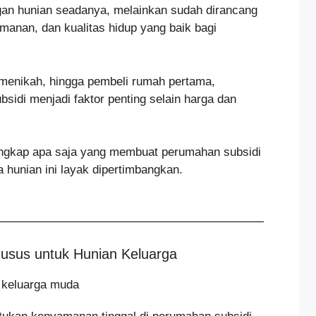
ngan hunian seadanya, melainkan sudah dirancang
nan, dan kualitas hidup yang baik bagi
menikah, hingga pembeli rumah pertama,
sidi menjadi faktor penting selain harga dan
engkap apa saja yang membuat perumahan subsidi
 hunian ini layak dipertimbangkan.
usus untuk Hunian Keluarga