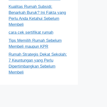
Kualitas Rumah Subsidi:
Benarkah Buruk? Ini Fakta yang
Perlu Anda Ketahui Sebelum
Membeli
cara cek sertifikat rumah
Tips Memilih Rumah Sebelum
Membeli maupun KPR
Rumah Strategis Dekat Sekolah:
7 Keuntungan yang Perlu
Dipertimbangkan Sebelum
Membeli