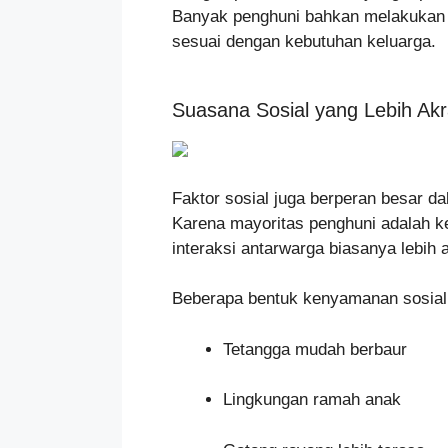
Banyak penghuni bahkan melakukan p
sesuai dengan kebutuhan keluarga.
Suasana Sosial yang Lebih Ak
Faktor sosial juga berperan besar d
Karena mayoritas penghuni adalah k
interaksi antarwarga biasanya lebih 
Beberapa bentuk kenyamanan sosial 
Tetangga mudah berbaur
Lingkungan ramah anak