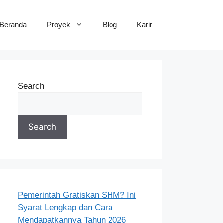
Beranda
Proyek
Blog
Karir
Search
Search
Pemerintah Gratiskan SHM? Ini
Syarat Lengkap dan Cara
Mendapatkannya Tahun 2026