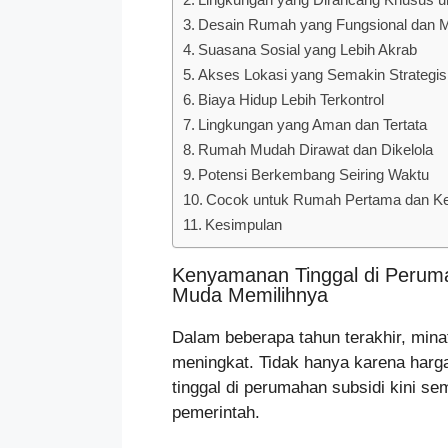
Desain Rumah yang Fungsional dan M
Suasana Sosial yang Lebih Akrab
Akses Lokasi yang Semakin Strategis
Biaya Hidup Lebih Terkontrol
Lingkungan yang Aman dan Tertata
Rumah Mudah Dirawat dan Dikelola
Potensi Berkembang Seiring Waktu
Cocok untuk Rumah Pertama dan Ke
Kesimpulan
Kenyamanan Tinggal di Peruma
Muda Memilihnya
Dalam beberapa tahun terakhir, mina
meningkat. Tidak hanya karena harg
tinggal di perumahan subsidi kini s
pemerintah.