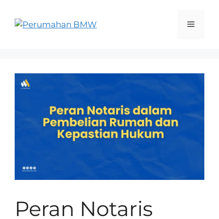
Peran Notaris