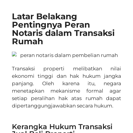
Latar Belakang
Pentingnya Peran
Notaris dalam Transaksi
Rumah
Transaksi properti melibatkan nilai
ekonomi tinggi dan hak hukum jangka
panjang. Oleh karena itu, negara
menetapkan mekanisme formal agar
setiap peralihan hak atas rumah dapat
dipertanggungjawabkan secara hukum.
Kerangka Hukum Transaksi