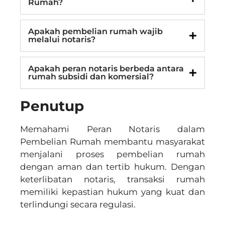
Rumah?
Apakah pembelian rumah wajib
melalui notaris?
Apakah peran notaris berbeda antara
rumah subsidi dan komersial?
Penutup
Memahami Peran Notaris dalam
Pembelian Rumah membantu masyarakat
menjalani proses pembelian rumah
dengan aman dan tertib hukum. Dengan
keterlibatan notaris, transaksi rumah
memiliki kepastian hukum yang kuat dan
terlindungi secara regulasi.