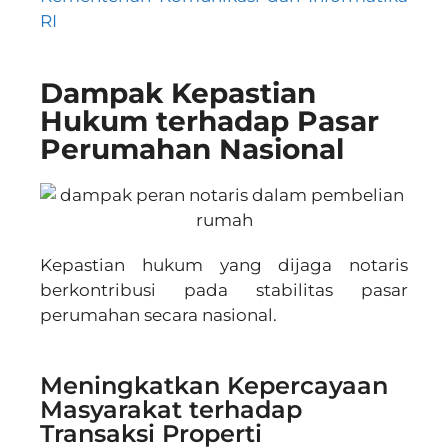
RI
Dampak Kepastian
Hukum terhadap Pasar
Perumahan Nasional
Kepastian hukum yang dijaga notaris
berkontribusi pada stabilitas pasar
perumahan secara nasional.
Meningkatkan Kepercayaan
Masyarakat terhadap
Transaksi Properti