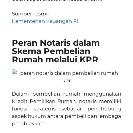
Sumber resmi:
Kementerian Keuangan RI
Peran Notaris dalam
Skema Pembelian
Rumah melalui KPR
Dalam pembelian rumah menggunakan
Kredit Pemilikan Rumah, notaris memiliki
fungsi strategis sebagai penghubung
aspek hukum antara pembeli dan lembaga
pembiayaan.