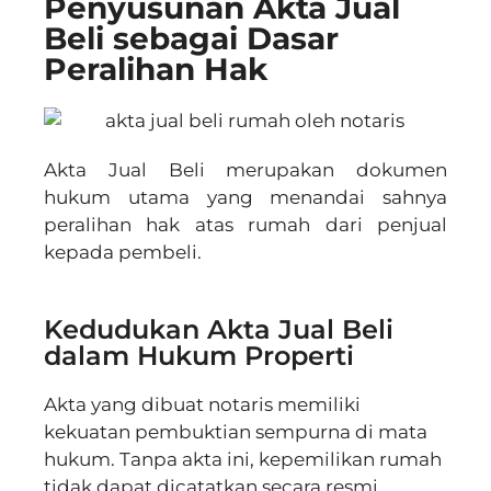
Penyusunan Akta Jual
Beli sebagai Dasar
Peralihan Hak
Akta Jual Beli merupakan dokumen
hukum utama yang menandai sahnya
peralihan hak atas rumah dari penjual
kepada pembeli.
Kedudukan Akta Jual Beli
dalam Hukum Properti
Akta yang dibuat notaris memiliki
kekuatan pembuktian sempurna di mata
hukum. Tanpa akta ini, kepemilikan rumah
tidak dapat dicatatkan secara resmi.