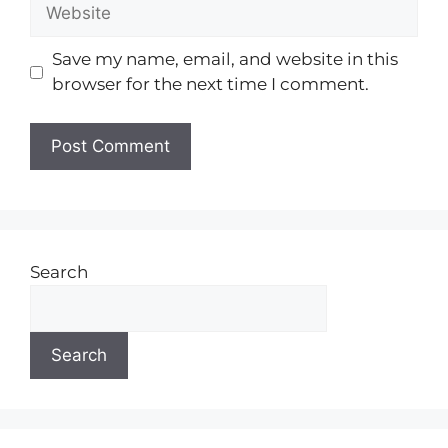
Save my name, email, and website in this
browser for the next time I comment.
Search
Search