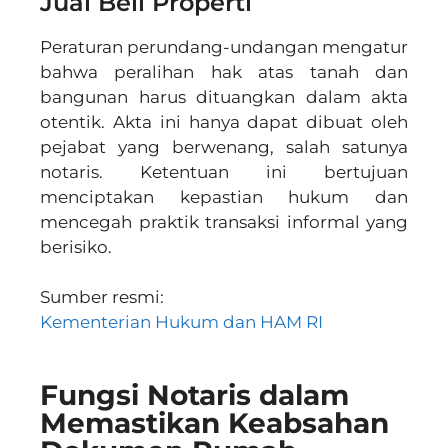
Jual Beli Properti
Peraturan perundang-undangan mengatur
bahwa peralihan hak atas tanah dan
bangunan harus dituangkan dalam akta
otentik. Akta ini hanya dapat dibuat oleh
pejabat yang berwenang, salah satunya
notaris. Ketentuan ini bertujuan
menciptakan kepastian hukum dan
mencegah praktik transaksi informal yang
berisiko.
Sumber resmi:
Kementerian Hukum dan HAM RI
Fungsi Notaris dalam
Memastikan Keabsahan