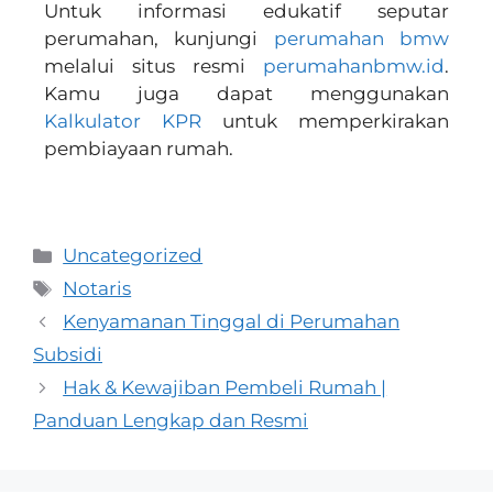
Untuk informasi edukatif seputar
perumahan, kunjungi
perumahan bmw
melalui situs resmi
perumahanbmw.id
.
Kamu juga dapat menggunakan
Kalkulator KPR
untuk memperkirakan
pembiayaan rumah.
Uncategorized
Notaris
Kenyamanan Tinggal di Perumahan
Subsidi
Hak & Kewajiban Pembeli Rumah |
Panduan Lengkap dan Resmi