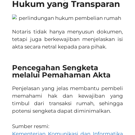
Hukum yang Transparan
Notaris tidak hanya menyusun dokumen,
tetapi juga berkewajiban menjelaskan isi
akta secara netral kepada para pihak.
Pencegahan Sengketa
melalui Pemahaman Akta
Penjelasan yang jelas membantu pembeli
memahami hak dan kewajiban yang
timbul dari transaksi rumah, sehingga
potensi sengketa dapat diminimalkan.
Sumber resmi:
Kementerian Komunikasi dan Informatika