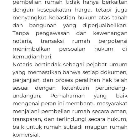
pembelian rumah tidak hanya berkaitan
dengan kesepakatan harga, tetapi juga
menyangkut kepastian hukum atas tanah
dan bangunan yang diperjualbelikan.
Tanpa pengawasan dan kewenangan
notaris, transaksi rumah berpotensi
menimbulkan persoalan hukum di
kemudian hari.
Notaris bertindak sebagai pejabat umum
yang memastikan bahwa setiap dokumen,
perjanjian, dan proses peralihan hak telah
sesuai dengan ketentuan perundang-
undangan. Pemahaman yang baik
mengenai peran ini membantu masyarakat
menjalani pembelian rumah secara aman,
transparan, dan terlindungi secara hukum,
baik untuk rumah subsidi maupun rumah
komersial.