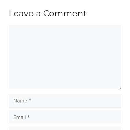
Leave a Comment