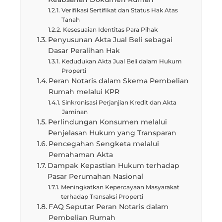
Verifikasi Sertifikat dan Status Hak Atas
Tanah
Kesesuaian Identitas Para Pihak
Penyusunan Akta Jual Beli sebagai
Dasar Peralihan Hak
Kedudukan Akta Jual Beli dalam Hukum
Properti
Peran Notaris dalam Skema Pembelian
Rumah melalui KPR
Sinkronisasi Perjanjian Kredit dan Akta
Jaminan
Perlindungan Konsumen melalui
Penjelasan Hukum yang Transparan
Pencegahan Sengketa melalui
Pemahaman Akta
Dampak Kepastian Hukum terhadap
Pasar Perumahan Nasional
Meningkatkan Kepercayaan Masyarakat
terhadap Transaksi Properti
FAQ Seputar Peran Notaris dalam
Pembelian Rumah