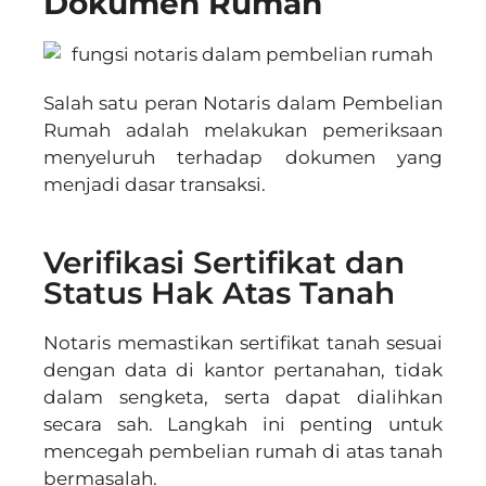
Dokumen Rumah
Salah satu peran Notaris dalam Pembelian
Rumah adalah melakukan pemeriksaan
menyeluruh terhadap dokumen yang
menjadi dasar transaksi.
Verifikasi Sertifikat dan
Status Hak Atas Tanah
Notaris memastikan sertifikat tanah sesuai
dengan data di kantor pertanahan, tidak
dalam sengketa, serta dapat dialihkan
secara sah. Langkah ini penting untuk
mencegah pembelian rumah di atas tanah
bermasalah.