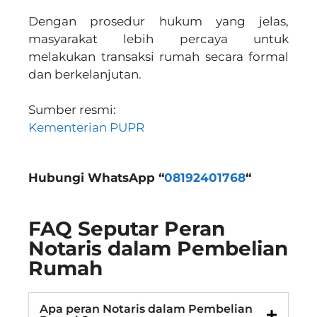
Dengan prosedur hukum yang jelas,
masyarakat lebih percaya untuk
melakukan transaksi rumah secara formal
dan berkelanjutan.
Sumber resmi:
Kementerian PUPR
Hubungi WhatsApp “
08192401768
“
FAQ Seputar Peran
Notaris dalam Pembelian
Rumah
Apa peran Notaris dalam Pembelian