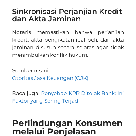
Sinkronisasi Perjanjian Kredit
dan Akta Jaminan
Notaris memastikan bahwa perjanjian
kredit, akta pengikatan jual beli, dan akta
jaminan disusun secara selaras agar tidak
menimbulkan konflik hukum.
Sumber resmi:
Otoritas Jasa Keuangan (OJK)
Baca juga:
Penyebab KPR Ditolak Bank: Ini
Faktor yang Sering Terjadi
Perlindungan Konsumen
melalui Penjelasan