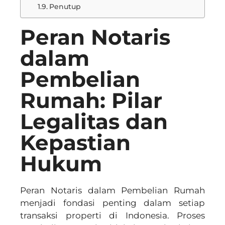
Penutup
Peran Notaris
dalam
Pembelian
Rumah: Pilar
Legalitas dan
Kepastian
Hukum
Peran Notaris dalam Pembelian Rumah
menjadi fondasi penting dalam setiap
transaksi properti di Indonesia. Proses