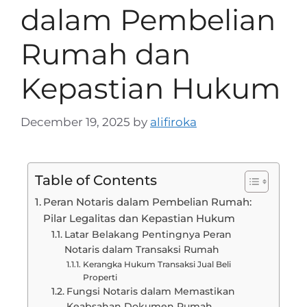
dalam Pembelian
Rumah dan
Kepastian Hukum
December 19, 2025
by
alifiroka
Table of Contents
Peran Notaris dalam Pembelian Rumah:
Pilar Legalitas dan Kepastian Hukum
Latar Belakang Pentingnya Peran
Notaris dalam Transaksi Rumah
Kerangka Hukum Transaksi Jual Beli
Properti
Fungsi Notaris dalam Memastikan
Keabsahan Dokumen Rumah