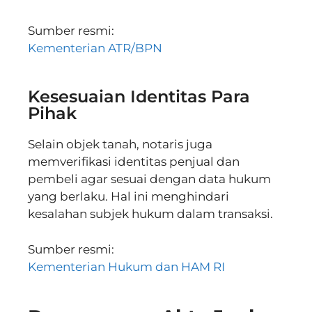
Sumber resmi:
Kementerian ATR/BPN
Kesesuaian Identitas Para
Pihak
Selain objek tanah, notaris juga
memverifikasi identitas penjual dan
pembeli agar sesuai dengan data hukum
yang berlaku. Hal ini menghindari
kesalahan subjek hukum dalam transaksi.
Sumber resmi:
Kementerian Hukum dan HAM RI