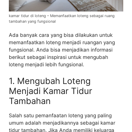
kamar tidur di loteng – Memanfaatkan loteng sebagai ruang
tambahan yang fungsional
Ada banyak cara yang bisa dilakukan untuk
memanfaatkan loteng menjadi ruangan yang
fungsional. Anda bisa menjadikan informasi
berikut sebagai inspirasi untuk mengubah
loteng menjadi lebih fungsional.
1. Mengubah Loteng
Menjadi Kamar Tidur
Tambahan
Salah satu pemanfaatan loteng yang paling
umum adalah menjadikannya sebagai kamar
tidur tambahan. Jika Anda memiliki keluarga