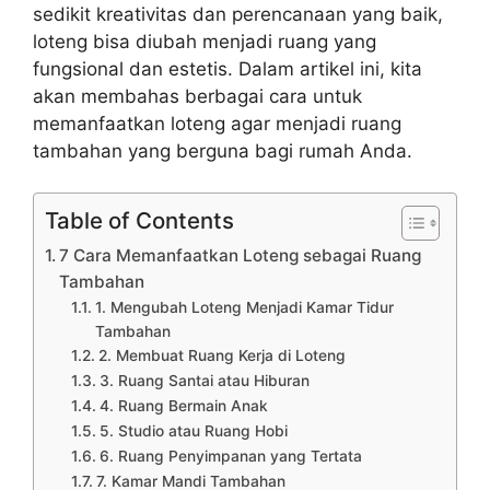
sedikit kreativitas dan perencanaan yang baik,
loteng bisa diubah menjadi ruang yang
fungsional dan estetis. Dalam artikel ini, kita
akan membahas berbagai cara untuk
memanfaatkan loteng agar menjadi ruang
tambahan yang berguna bagi rumah Anda.
Table of Contents
7 Cara Memanfaatkan Loteng sebagai Ruang
Tambahan
1. Mengubah Loteng Menjadi Kamar Tidur
Tambahan
2. Membuat Ruang Kerja di Loteng
3. Ruang Santai atau Hiburan
4. Ruang Bermain Anak
5. Studio atau Ruang Hobi
6. Ruang Penyimpanan yang Tertata
7. Kamar Mandi Tambahan