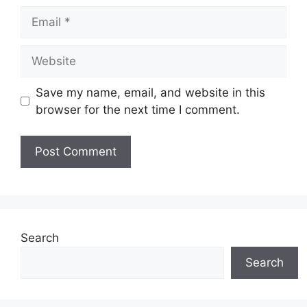
Email
Website
Save my name, email, and website in this
browser for the next time I comment.
Search
Search