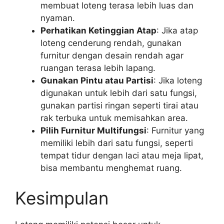
membuat loteng terasa lebih luas dan
nyaman.
Perhatikan Ketinggian Atap
: Jika atap
loteng cenderung rendah, gunakan
furnitur dengan desain rendah agar
ruangan terasa lebih lapang.
Gunakan Pintu atau Partisi
: Jika loteng
digunakan untuk lebih dari satu fungsi,
gunakan partisi ringan seperti tirai atau
rak terbuka untuk memisahkan area.
Pilih Furnitur Multifungsi
: Furnitur yang
memiliki lebih dari satu fungsi, seperti
tempat tidur dengan laci atau meja lipat,
bisa membantu menghemat ruang.
Kesimpulan