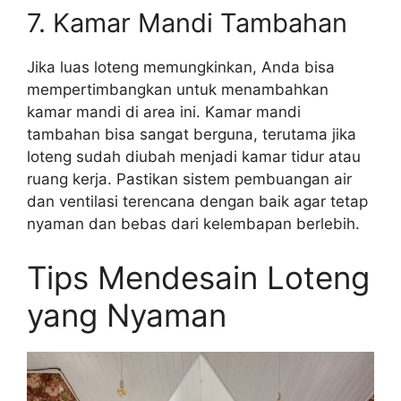
7. Kamar Mandi Tambahan
Jika luas loteng memungkinkan, Anda bisa
mempertimbangkan untuk menambahkan
kamar mandi di area ini. Kamar mandi
tambahan bisa sangat berguna, terutama jika
loteng sudah diubah menjadi kamar tidur atau
ruang kerja. Pastikan sistem pembuangan air
dan ventilasi terencana dengan baik agar tetap
nyaman dan bebas dari kelembapan berlebih.
Tips Mendesain Loteng
yang Nyaman