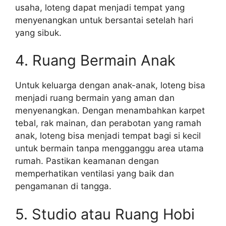
usaha, loteng dapat menjadi tempat yang
menyenangkan untuk bersantai setelah hari
yang sibuk.
4. Ruang Bermain Anak
Untuk keluarga dengan anak-anak, loteng bisa
menjadi ruang bermain yang aman dan
menyenangkan. Dengan menambahkan karpet
tebal, rak mainan, dan perabotan yang ramah
anak, loteng bisa menjadi tempat bagi si kecil
untuk bermain tanpa mengganggu area utama
rumah. Pastikan keamanan dengan
memperhatikan ventilasi yang baik dan
pengamanan di tangga.
5. Studio atau Ruang Hobi