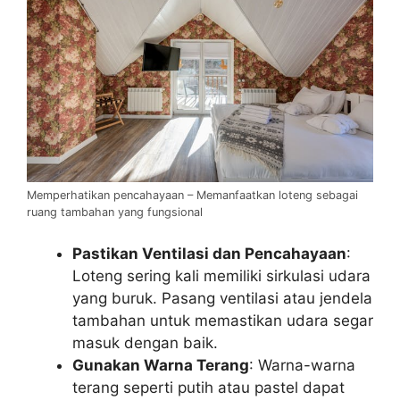
Memperhatikan pencahayaan – Memanfaatkan loteng sebagai
ruang tambahan yang fungsional
Pastikan Ventilasi dan Pencahayaan
:
Loteng sering kali memiliki sirkulasi udara
yang buruk. Pasang ventilasi atau jendela
tambahan untuk memastikan udara segar
masuk dengan baik.
Gunakan Warna Terang
: Warna-warna
terang seperti putih atau pastel dapat