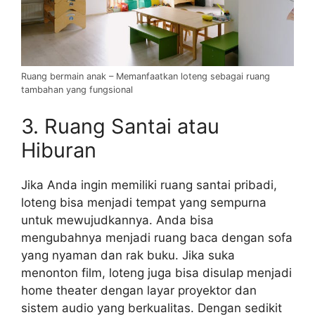
Ruang bermain anak – Memanfaatkan loteng sebagai ruang
tambahan yang fungsional
3. Ruang Santai atau
Hiburan
Jika Anda ingin memiliki ruang santai pribadi,
loteng bisa menjadi tempat yang sempurna
untuk mewujudkannya. Anda bisa
mengubahnya menjadi ruang baca dengan sofa
yang nyaman dan rak buku. Jika suka
menonton film, loteng juga bisa disulap menjadi
home theater dengan layar proyektor dan
sistem audio yang berkualitas. Dengan sedikit