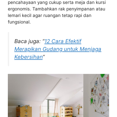
pencahayaan yang cukup serta meja dan kursi
ergonomis. Tambahkan rak penyimpanan atau
lemari kecil agar ruangan tetap rapi dan
fungsional.
Baca juga: “
12 Cara Efektif
Merapikan Gudang untuk Menjaga
Kebersihan
“