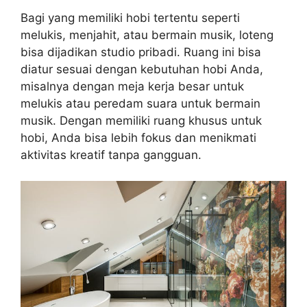
Bagi yang memiliki hobi tertentu seperti
melukis, menjahit, atau bermain musik, loteng
bisa dijadikan studio pribadi. Ruang ini bisa
diatur sesuai dengan kebutuhan hobi Anda,
misalnya dengan meja kerja besar untuk
melukis atau peredam suara untuk bermain
musik. Dengan memiliki ruang khusus untuk
hobi, Anda bisa lebih fokus dan menikmati
aktivitas kreatif tanpa gangguan.