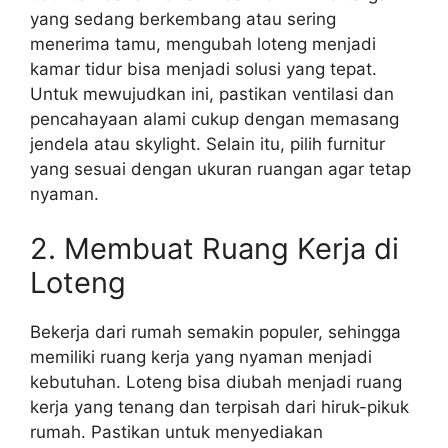
yang sedang berkembang atau sering
menerima tamu, mengubah loteng menjadi
kamar tidur bisa menjadi solusi yang tepat.
Untuk mewujudkan ini, pastikan ventilasi dan
pencahayaan alami cukup dengan memasang
jendela atau skylight. Selain itu, pilih furnitur
yang sesuai dengan ukuran ruangan agar tetap
nyaman.
2. Membuat Ruang Kerja di
Loteng
Bekerja dari rumah semakin populer, sehingga
memiliki ruang kerja yang nyaman menjadi
kebutuhan. Loteng bisa diubah menjadi ruang
kerja yang tenang dan terpisah dari hiruk-pikuk
rumah. Pastikan untuk menyediakan