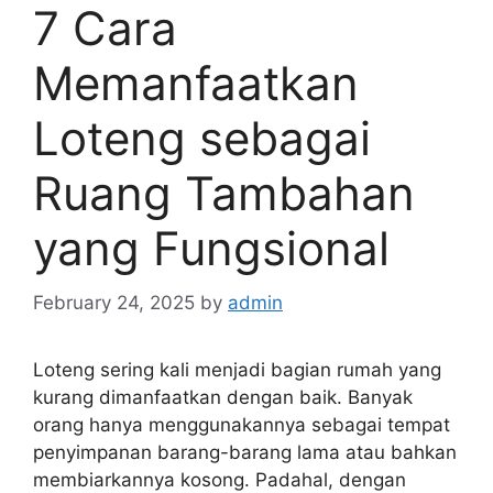
7 Cara
Memanfaatkan
Loteng sebagai
Ruang Tambahan
yang Fungsional
February 24, 2025
by
admin
Loteng sering kali menjadi bagian rumah yang
kurang dimanfaatkan dengan baik. Banyak
orang hanya menggunakannya sebagai tempat
penyimpanan barang-barang lama atau bahkan
membiarkannya kosong. Padahal, dengan