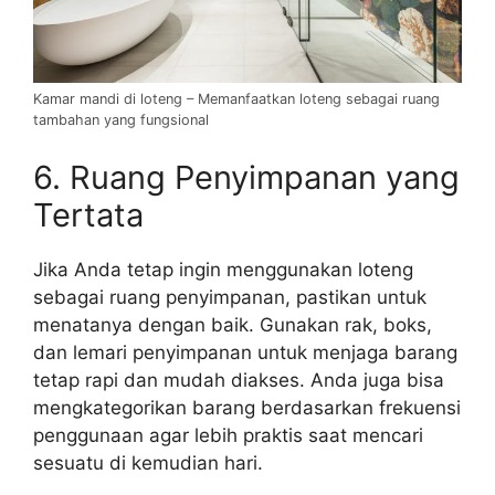
Kamar mandi di loteng – Memanfaatkan loteng sebagai ruang
tambahan yang fungsional
6. Ruang Penyimpanan yang
Tertata
Jika Anda tetap ingin menggunakan loteng
sebagai ruang penyimpanan, pastikan untuk
menatanya dengan baik. Gunakan rak, boks,
dan lemari penyimpanan untuk menjaga barang
tetap rapi dan mudah diakses. Anda juga bisa
mengkategorikan barang berdasarkan frekuensi
penggunaan agar lebih praktis saat mencari
sesuatu di kemudian hari.