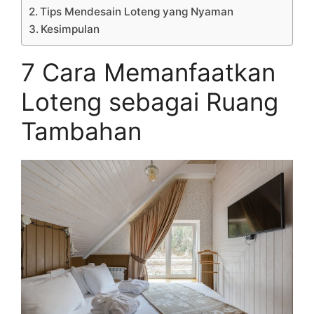
Tips Mendesain Loteng yang Nyaman
Kesimpulan
7 Cara Memanfaatkan
Loteng sebagai Ruang
Tambahan