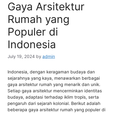
Gaya Arsitektur
Rumah yang
Populer di
Indonesia
July 19, 2024
by
admin
Indonesia, dengan keragaman budaya dan
sejarahnya yang kaya, menawarkan berbagai
gaya arsitektur rumah yang menarik dan unik.
Setiap gaya arsitektur mencerminkan identitas
budaya, adaptasi terhadap iklim tropis, serta
pengaruh dari sejarah kolonial. Berikut adalah
beberapa gaya arsitektur rumah yang populer di