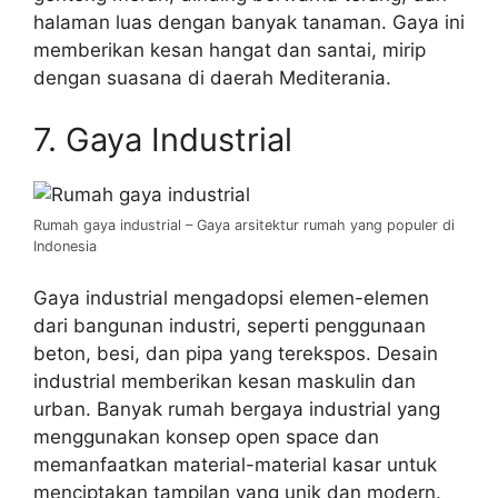
halaman luas dengan banyak tanaman. Gaya ini
memberikan kesan hangat dan santai, mirip
dengan suasana di daerah Mediterania.
7. Gaya Industrial
Rumah gaya industrial – Gaya arsitektur rumah yang populer di
Indonesia
Gaya industrial mengadopsi elemen-elemen
dari bangunan industri, seperti penggunaan
beton, besi, dan pipa yang terekspos. Desain
industrial memberikan kesan maskulin dan
urban. Banyak rumah bergaya industrial yang
menggunakan konsep open space dan
memanfaatkan material-material kasar untuk
menciptakan tampilan yang unik dan modern.