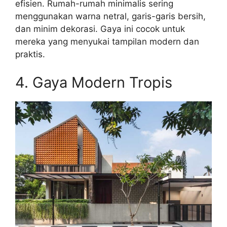
efisien. Rumah-rumah minimalis sering
menggunakan warna netral, garis-garis bersih,
dan minim dekorasi. Gaya ini cocok untuk
mereka yang menyukai tampilan modern dan
praktis.
4. Gaya Modern Tropis