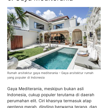
Rumah arsitektur gaya mediterania – Gaya arsitektur rumah
yang populer di Indonesia
Gaya Mediterania, meskipun bukan asli
Indonesia, cukup populer terutama di daerah
perumahan elit. Ciri khasnya termasuk atap
genteng merah, dinding berwarna terang, dan