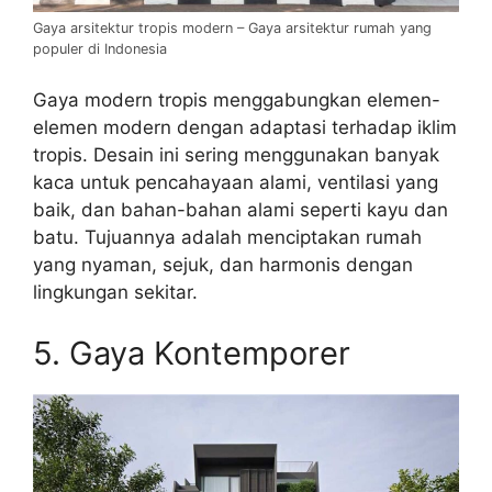
Gaya arsitektur tropis modern – Gaya arsitektur rumah yang
populer di Indonesia
Gaya modern tropis menggabungkan elemen-
elemen modern dengan adaptasi terhadap iklim
tropis. Desain ini sering menggunakan banyak
kaca untuk pencahayaan alami, ventilasi yang
baik, dan bahan-bahan alami seperti kayu dan
batu. Tujuannya adalah menciptakan rumah
yang nyaman, sejuk, dan harmonis dengan
lingkungan sekitar.
5. Gaya Kontemporer