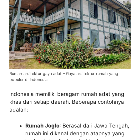
Rumah arsitektur gaya adat – Gaya arsitektur rumah yang
populer di Indonesia
Indonesia memiliki beragam rumah adat yang
khas dari setiap daerah. Beberapa contohnya
adalah:
Rumah Joglo
: Berasal dari Jawa Tengah,
rumah ini dikenal dengan atapnya yang