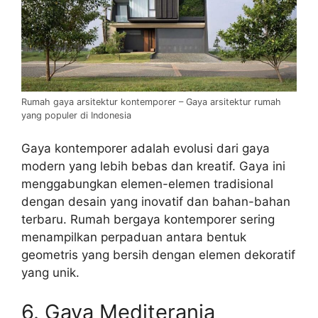
Rumah gaya arsitektur kontemporer – Gaya arsitektur rumah
yang populer di Indonesia
Gaya kontemporer adalah evolusi dari gaya
modern yang lebih bebas dan kreatif. Gaya ini
menggabungkan elemen-elemen tradisional
dengan desain yang inovatif dan bahan-bahan
terbaru. Rumah bergaya kontemporer sering
menampilkan perpaduan antara bentuk
geometris yang bersih dengan elemen dekoratif
yang unik.
6. Gaya Mediterania