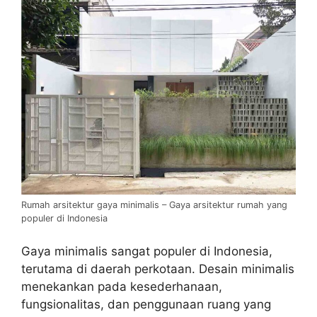
Rumah arsitektur gaya minimalis – Gaya arsitektur rumah yang
populer di Indonesia
Gaya minimalis sangat populer di Indonesia,
terutama di daerah perkotaan. Desain minimalis
menekankan pada kesederhanaan,
fungsionalitas, dan penggunaan ruang yang