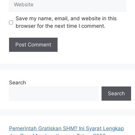
Website
Save my name, email, and website in this
browser for the next time I comment.
Search
Search
Pemerintah Gratiskan SHM? Ini Syarat Lengkap