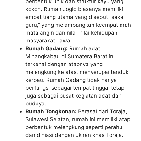
berbentuk unik dan struktur kayu yang
kokoh. Rumah Joglo biasanya memiliki
empat tiang utama yang disebut “saka
guru,” yang melambangkan keempat arah
mata angin dan nilai-nilai kehidupan
masyarakat Jawa.
Rumah Gadang
: Rumah adat
Minangkabau di Sumatera Barat ini
terkenal dengan atapnya yang
melengkung ke atas, menyerupai tanduk
kerbau. Rumah Gadang tidak hanya
berfungsi sebagai tempat tinggal tetapi
juga sebagai pusat kegiatan adat dan
budaya.
Rumah Tongkonan
: Berasal dari Toraja,
Sulawesi Selatan, rumah ini memiliki atap
berbentuk melengkung seperti perahu
dan dihiasi dengan ukiran khas Toraja.