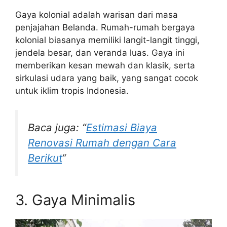
Gaya kolonial adalah warisan dari masa
penjajahan Belanda. Rumah-rumah bergaya
kolonial biasanya memiliki langit-langit tinggi,
jendela besar, dan veranda luas. Gaya ini
memberikan kesan mewah dan klasik, serta
sirkulasi udara yang baik, yang sangat cocok
untuk iklim tropis Indonesia.
Baca juga: “
Estimasi Biaya
Renovasi Rumah dengan Cara
Berikut
“
3. Gaya Minimalis