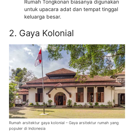
Rumah Tongkonan biasanya digunakan
untuk upacara adat dan tempat tinggal
keluarga besar.
2. Gaya Kolonial
Rumah arsitektur gaya kolonial – Gaya arsitektur rumah yang
populer di Indonesia