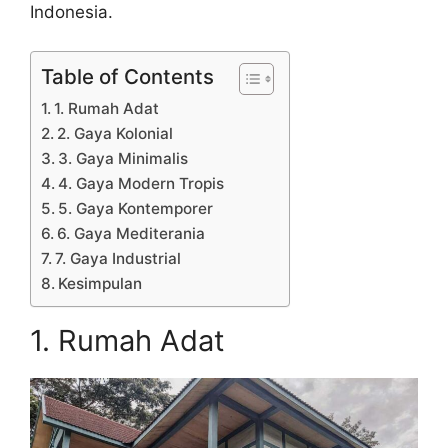
Indonesia.
Table of Contents
1. Rumah Adat
2. Gaya Kolonial
3. Gaya Minimalis
4. Gaya Modern Tropis
5. Gaya Kontemporer
6. Gaya Mediterania
7. Gaya Industrial
Kesimpulan
1. Rumah Adat