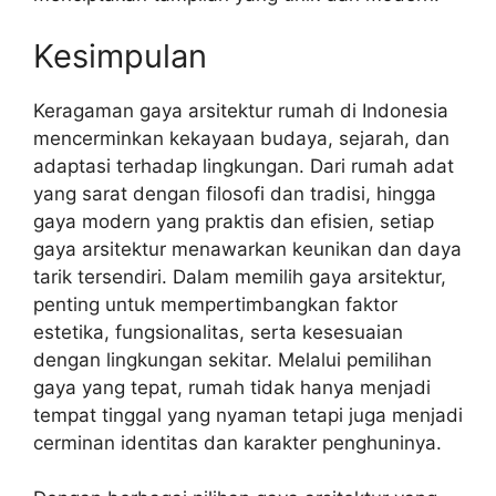
Kesimpulan
Keragaman gaya arsitektur rumah di Indonesia
mencerminkan kekayaan budaya, sejarah, dan
adaptasi terhadap lingkungan. Dari rumah adat
yang sarat dengan filosofi dan tradisi, hingga
gaya modern yang praktis dan efisien, setiap
gaya arsitektur menawarkan keunikan dan daya
tarik tersendiri. Dalam memilih gaya arsitektur,
penting untuk mempertimbangkan faktor
estetika, fungsionalitas, serta kesesuaian
dengan lingkungan sekitar. Melalui pemilihan
gaya yang tepat, rumah tidak hanya menjadi
tempat tinggal yang nyaman tetapi juga menjadi
cerminan identitas dan karakter penghuninya.